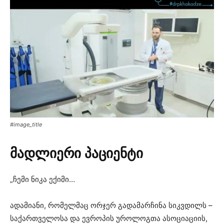
#image_title
მადლიერი პაციენტი
„ჩემი ნიკა ექიმი…
ადამიანი, რომელმაც ორჯერ გადამარჩინა სიკვდილს –
საქართველოსა და ევროპის უროლოგთა ასოციაციის,