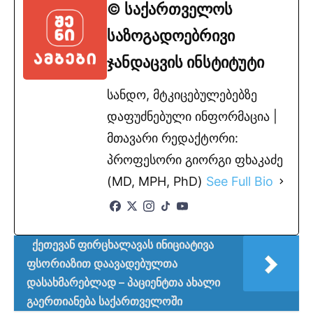
© საქართველოს
საზოგადოებრივი
ჯანდაცვის ინსტიტუტი
სანდო, მტკიცებულებებზე
დაფუძნებული ინფორმაცია |
მთავარი რედაქტორი:
პროფესორი გიორგი ფხაკაძე
(MD, MPH, PhD)
See Full Bio
ქეთევან ფირცხალავას ინიციატივა
ფსორიაზით დაავადებულთა
დასახმარებლად – პაციენტთა ახალი
გაერთიანება საქართველოში