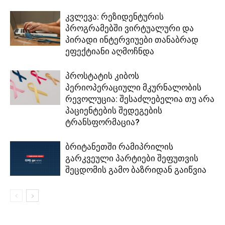
კვლევა: რეზიდენტურის
პროგრამებში ვირტუალური და
პირადი ინტერვიუები თანაბრად
ეფექტიანი აღმოჩნდა
პროსტატის კიბოს
პერიოპერაციული მკურნალობის
რევოლუცია: შესაძლებელია თუ არა
პაციენტების შედეგების
ტრანსფორმაცია?
ბრიტანეთში რამიპრილის
გარკვეული პარტიები შეფუთვის
შეცდომის გამო ბაზრიდან გაიწვია