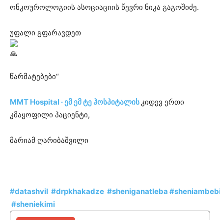
ონკოუროლოგიის ასოციაციის წევრი ნიკა გაგოშიძე.
უფალი გფარავდეთ
წარმატებები“
MMT Hospital · ემ ემ ტე ჰოსპიტალის
კიდევ ერთი
კმაყოფილი პაციენტი,
მარიამ ღარიბაშვილი
#datashvil
#drpkhakadze
#sheniganatleba
#sheniambeb
#
sheniekimi