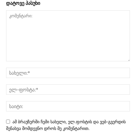
დატოვე პასუხი
ამ ბრაუზერში ჩემი სახელი, ელ.ფოსტის და ვებ-გვერდის
შენახვა მომდევნო დროს მე კომენტარით.