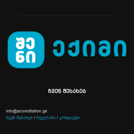
ჩვენ შესახებ
info@accreditation.ge
ჩვენ შესახებ
/
რეკლამა
/
კონტაქტი