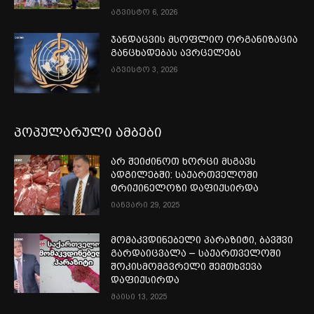
აგვისტო 6, 2026
ჯანდაცვის მსოფლიო ორგანიზაცია
განცხადებას ავრცელებს
აგვისტო 3, 2026
პოპულარული ამბები
არ შეიძინოთ ხორცი მსგავს
ადგილებში: საქართველოში
ტრიქინელოზი დაფიქსირდა
იანვარი 29, 2025
მომაკვდინებელი პარაზიტი, ბავშვი
გარდაიცვალა – საქართველოში
შოკისმომგვრელი შემთხვევა
დაფიქსირდა
მაისი 13, 2025