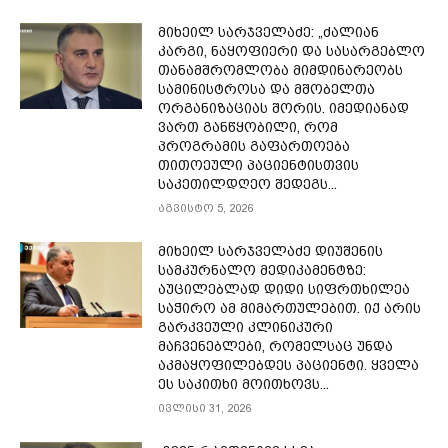
მიხეილ სარჯველაძე: „ძალიან
კარგი, ნაყოფიერი და სასარგებლო
თანამშრომლობა მიმდინარეობს
სამინისტროსა და მშობელთა
ორგანიზაციას შორის. იმედიანად
ვართ განწყობილი, რომ
პროგრამის გაფართოება
თითოეული პაციენტისთვის
საკეთილდღეო შედეგს...
აგვისტო 5, 2026
მიხეილ სარჯველაძე დიუშენის
სამკურნალო მედიკამენტზე:
აუცილებლად დიდი სიფრთხილეა
საჭირო ამ მიმართულებით. იქ არის
გარკვეული კლინიკური
მაჩვენებლები, რომელსაც უნდა
აკმაყოფილებდეს პაციენტი. ყველა
ეს საკითხი მოითხოვს...
ივლისი 31, 2026