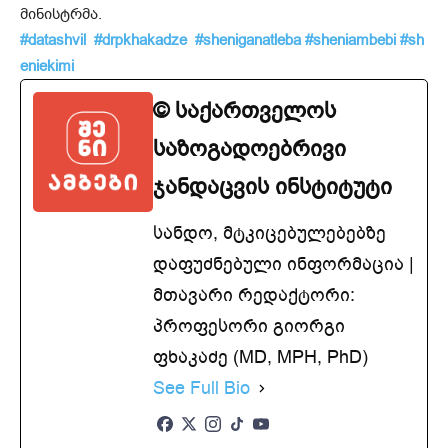
მინისტრმა.
#datashvil
#drpkhakadze
#sheniganatleba
#sheniambebi
#sh
eniekimi
© საქართველოს
საზოგადოებრივი
ჯანდაცვის ინსტიტუტი
სანდო, მტკიცებულებებზე
დაფუძნებული ინფორმაცია |
მთავარი რედაქტორი:
პროფესორი გიორგი
ფხაკაძე (MD, MPH, PhD)
See Full Bio