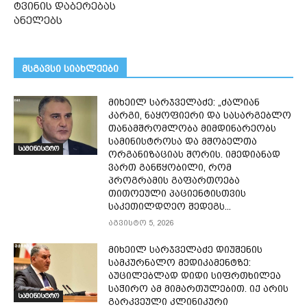
ტვინის დაბერებას
ანელებს
მსგავსი სიახლეები
მიხეილ სარჯველაძე: „ძალიან
კარგი, ნაყოფიერი და სასარგებლო
თანამშრომლობა მიმდინარეობს
სამინისტროსა და მშობელთა
სამინისტრო
ორგანიზაციას შორის. იმედიანად
ვართ განწყობილი, რომ
პროგრამის გაფართოება
თითოეული პაციენტისთვის
საკეთილდღეო შედეგს...
აგვისტო 5, 2026
მიხეილ სარჯველაძე დიუშენის
სამკურნალო მედიკამენტზე:
აუცილებლად დიდი სიფრთხილეა
საჭირო ამ მიმართულებით. იქ არის
სამინისტრო
გარკვეული კლინიკური