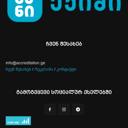
ჩვენ შესახებ
info@accreditation.ge
ჩვენ შესახებ
/
რეკლამა
/
კონტაქტი
გამოგვყევი სოციალურ ქსელებში