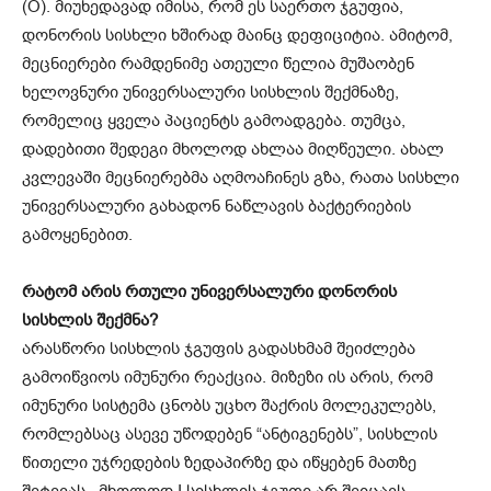
(O). მიუხედავად იმისა, რომ ეს საერთო ჯგუფია,
დონორის სისხლი ხშირად მაინც დეფიციტია. ამიტომ,
მეცნიერები რამდენიმე ათეული წელია მუშაობენ
ხელოვნური უნივერსალური სისხლის შექმნაზე,
რომელიც ყველა პაციენტს გამოადგება. თუმცა,
დადებითი შედეგი მხოლოდ ახლაა მიღწეული. ახალ
კვლევაში მეცნიერებმა აღმოაჩინეს გზა, რათა სისხლი
უნივერსალური გახადონ ნაწლავის ბაქტერიების
გამოყენებით.
რატომ არის რთული უნივერსალური დონორის
სისხლის შექმნა?
არასწორი სისხლის ჯგუფის გადასხმამ შეიძლება
გამოიწვიოს იმუნური რეაქცია. მიზეზი ის არის, რომ
იმუნური სისტემა ცნობს უცხო შაქრის მოლეკულებს,
რომლებსაც ასევე უწოდებენ “ანტიგენებს”, სისხლის
წითელი უჯრედების ზედაპირზე და იწყებენ მათზე