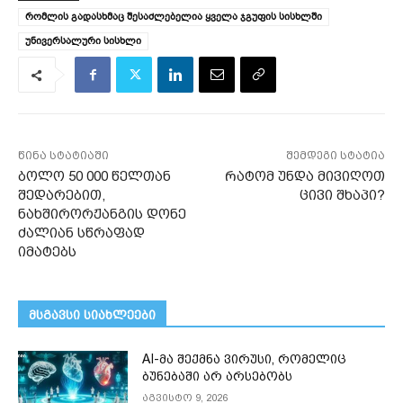
რომლის გადასხმაც შესაძლებელია ყველა ჯგუფის სისხლში
უნივერსალური სისხლი
წინა სტატიაში
შემდეგი სტატია
ბოლო 50 000 წელთან
Რატომ უნდა მივიღოთ
შედარებით,
ცივი შხაპი?
ნახშირორჟანგის დონე
ძალიან სწრაფად
იმატებს
მსგავსი სიახლეები
AI-მა შექმნა ვირუსი, რომელიც
ბუნებაში არ არსებობს
აგვისტო 9, 2026