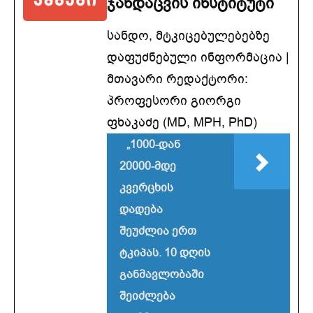
ჯანდაცვის ინსტიტუტი
სანდო, მტკიცებულებებზე
დაფუძნებული ინფორმაცია |
მთავარი რედაქტორი:
პროფესორი გიორგი
ფხაკაძე (MD, MPH, PhD)
„1000-დან
20000-მდე
კვერცხის
დადება
შეუძლია ერთ
ტკიპას. 10 დღის
განმავლობაში
შეიძლება