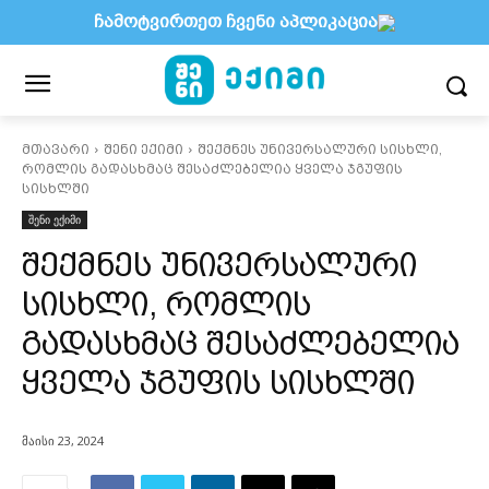
ჩამოტვირთეთ ჩვენი აპლიკაცია
მთავარი
შენი ექიმი
შექმნეს უნივერსალური სისხლი,
რომლის გადასხმაც შესაძლებელია ყველა ჯგუფის
სისხლში
შენი ექიმი
შექმნეს უნივერსალური
სისხლი, რომლის
გადასხმაც შესაძლებელია
ყველა ჯგუფის სისხლში
მაისი 23, 2024