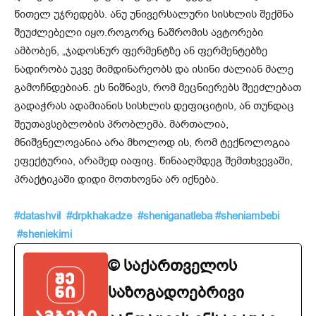
წითელ უჯრედებს. ანუ უნივერსალური სისხლის შექმნა
შეუძლებელი იყო.როგორც ნაშრომის ავტორები
ამბობენ, „ჯადოსნურ ფერმენტზე ან ფერმენტებზე
ნადირობა უკვე მიმდინარეობს და ისინი ძალიან მალე
გამოჩნდებიან. ეს ნიშნავს, რომ მეცნიერებს შეეძლებათ
გადაჭრას ადამიანის სისხლის დეფიციტის, ან თუნდაც
შეუთავსებლობის პრობლემა. მართალია,
მნიშვნელოვანია არა მხოლოდ ის, რომ ტექნოლოგია
ეფექტურია, არამედ იაფიც. წინააღმდეგ შემთხვევაში,
პრაქტიკაში დიდი მოთხოვნა არ იქნება.
#datashvil
#drpkhakadze
#sheniganatleba
#sheniambebi
#
sheniekimi
© საქართველოს
საზოგადოებრივი