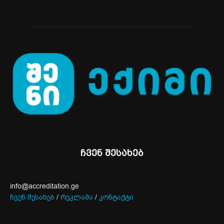
ჩვენ შესახებ
info@accreditation.ge
ჩვენ შესახებ
/
რეკლამა
/
კონტაქტი