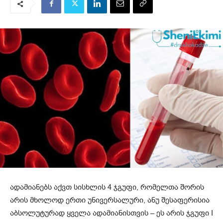
ადამიანებს აქვთ სისხლის 4 ჯგუფი, რომელთა შორის
არის მხოლოდ ერთი უნივერსალური, ანუ შესაფერისია
აბსოლუტურად ყველა ადამიანისთვის – ეს არის ჯგუფი I