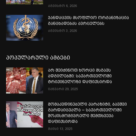
აგვისტო 6, 2026
ჯანდაცვის მსოფლიო ორგანიზაცია
განცხადებას ავრცელებს
აგვისტო 3, 2026
პოპულარული ამბები
არ შეიძინოთ ხორცი მსგავს
ადგილებში: საქართველოში
ტრიქინელოზი დაფიქსირდა
იანვარი 29, 2025
მომაკვდინებელი პარაზიტი, ბავშვი
გარდაიცვალა – საქართველოში
შოკისმომგვრელი შემთხვევა
დაფიქსირდა
მაისი 13, 2025