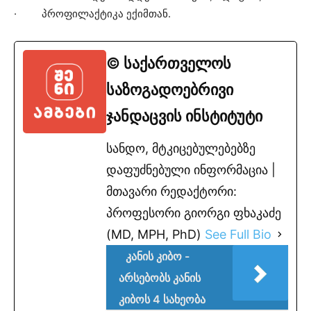
· პროფილაქტიკა ექიმთან.
© საქართველოს
საზოგადოებრივი
ჯანდაცვის ინსტიტუტი
სანდო, მტკიცებულებებზე
დაფუძნებული ინფორმაცია |
მთავარი რედაქტორი:
პროფესორი გიორგი ფხაკაძე
(MD, MPH, PhD)
See Full Bio
კანის კიბო -
არსებობს კანის
კიბოს 4 სახეობა