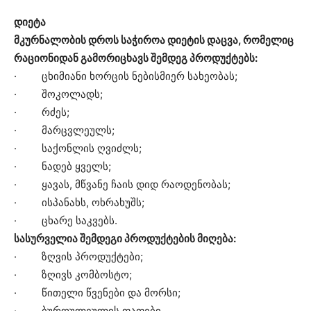
დიეტა
მკურნალობის დროს საჭიროა დიეტის დაცვა, რომელიც
რაციონიდან გამორიცხავს შემდეგ პროდუქტებს:
· ცხიმიანი ხორცის ნებისმიერ სახეობას;
· შოკოლადს;
· რძეს;
· მარცვლეულს;
· საქონლის ღვიძლს;
· ნადებ ყველს;
· ყავას, მწვანე ჩაის დიდ რაოდენობას;
· ისპანახს, ოხრახუშს;
· ცხარე საკვებს.
სასურველია შემდეგი პროდუქტების მიღება:
· ზღვის პროდუქტები;
· ზღივს კომბოსტო;
· წითელი წვენები და მორსი;
· ბურღულეულის ფაფები,