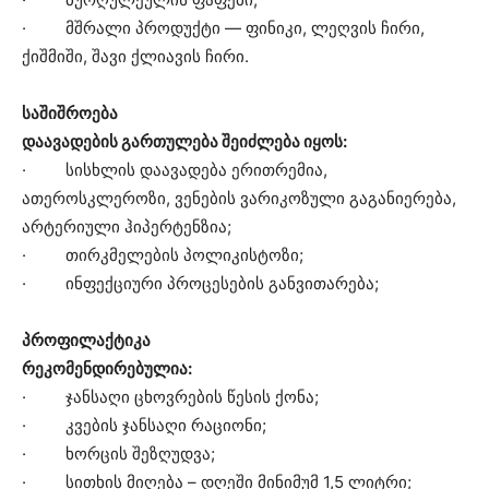
· მშრალი პროდუქტი — ფინიკი, ლეღვის ჩირი,
ქიშმიში, შავი ქლიავის ჩირი.
საშიშროება
დაავადების გართულება შეიძლება იყოს:
· სისხლის დაავადება ერითრემია,
ათეროსკლეროზი, ვენების ვარიკოზული გაგანიერება,
არტერიული ჰიპერტენზია;
· თირკმელების პოლიკისტოზი;
· ინფექციური პროცესების განვითარება;
პროფილაქტიკა
რეკომენდირებულია:
· ჯანსაღი ცხოვრების წესის ქონა;
· კვების ჯანსაღი რაციონი;
· ხორცის შეზღუდვა;
· სითხის მიღება – დღეში მინიმუმ 1,5 ლიტრი;