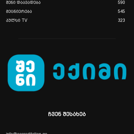
შენი დაავადება
590
მეცნიერება
545
პულსი TV
323
ჩვენ შესახებ