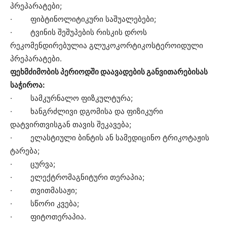
პრეპარატები;
· ფიბტინოლიტიკური საშუალებები;
· ტვინის შეშუპების რისკის დროს
რეკომენდირებულია გლუკოკორტიკოსტეროიდული
პრეპარატები.
ფეხმძიმობის პერიოდში დაავადების განვითარებისას
საჭიროა:
· სამკურნალო ფიზკულტურა;
· ხანგრძლივი დგომისა და ფიზიკური
დატვირთვისგან თავის შეკავება;
· ელასტიული ბინტის ან სამედიცინო ტრიკოტაჟის
ტარება;
· ცურვა;
· ელექტრომაგნიტური თერაპია;
· თვითმასაჟი;
· სწორი კვება;
· ფიტოთერაპია.