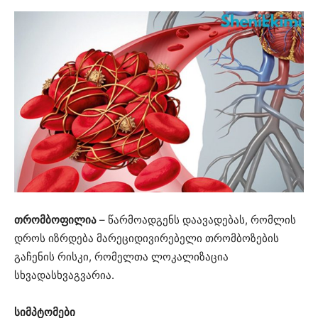
თრომბოფილია
– წარმოადგენს დაავადებას, რომლის
დროს იზრდება მარეციდივირებელი თრომბოზების
გაჩენის რისკი, რომელთა ლოკალიზაცია
სხვადასხვაგვარია.
სიმპტომები