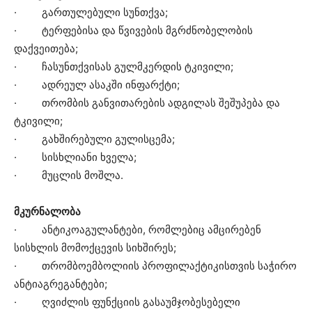
· გართულებული სუნთქვა;
· ტერფებისა და წვივების მგრძნობელობის
დაქვეითება;
· ჩასუნთქვისას გულმკერდის ტკივილი;
· ადრეულ ასაკში ინფარქტი;
· თრომბის განვითარების ადგილას შეშუპება და
ტკივილი;
· გახშირებული გულისცემა;
· სისხლიანი ხველა;
· მუცლის მოშლა.
მკურნალობა
· ანტიკოაგულანტები, რომლებიც ამცირებენ
სისხლის მომოქცევის სიხშირეს;
· თრომბოემბოლიის პროფილაქტიკისთვის საჭირო
ანტიაგრეგანტები;
· ღვიძლის ფუნქციის გასაუმჯობესებელი