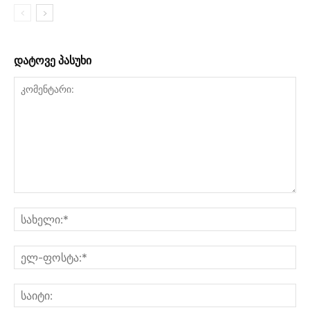
დატოვე პასუხი