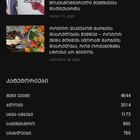
შოკისმომგვრელი შემთხვევა
დაფიქსირდა
მაისი 13, 2025
როგორ ვიკვებოთ მარხვის
დასრულების შემდეგ – როგორ
უნდა მოხდეს სწორად მარხვის
დასრულება, რომ ორგანიზმმა
სტრესი არ მიიღოს
აპრილი 18, 2025
კატეგორიები
შენი ექიმი
4644
ბლოგი
3014
სხვა-ამბები
1173
სამინისტრო
865
სიახლეები
769