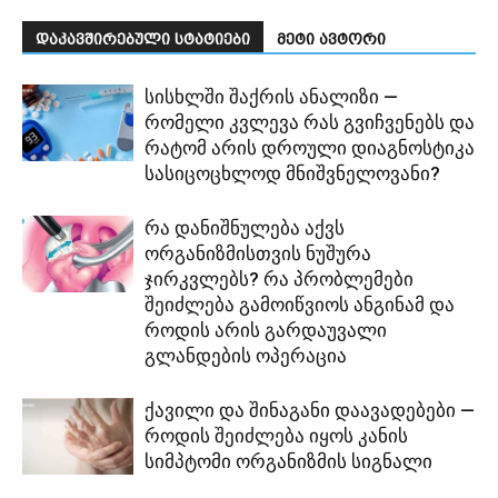
დაკავშირებული სტატიები
მეტი ავტორი
სისხლში შაქრის ანალიზი —
რომელი კვლევა რას გვიჩვენებს და
რატომ არის დროული დიაგნოსტიკა
სასიცოცხლოდ მნიშვნელოვანი?
რა დანიშნულება აქვს
ორგანიზმისთვის ნუშურა
ჯირკვლებს? რა პრობლემები
შეიძლება გამოიწვიოს ანგინამ და
როდის არის გარდაუვალი
გლანდების ოპერაცია
ქავილი და შინაგანი დაავადებები —
როდის შეიძლება იყოს კანის
სიმპტომი ორგანიზმის სიგნალი