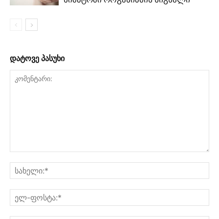
დატოვე პასუხი