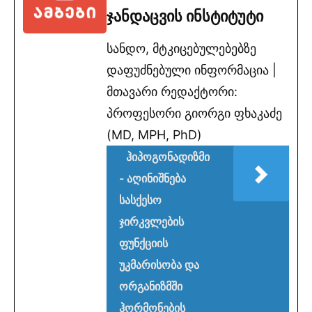
ჯანდაცვის ინსტიტუტი
სანდო, მტკიცებულებებზე
დაფუძნებული ინფორმაცია |
მთავარი რედაქტორი:
პროფესორი გიორგი ფხაკაძე
(MD, MPH, PhD)
ჰიპოგონადიზმი
- აღინიშნება
სასქესო
ჯირკვლების
ფუნქციის
უკმარისობა და
ორგანიზმში
ჰორმონების