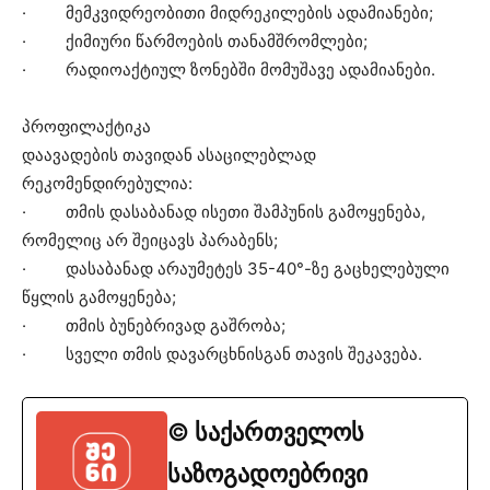
· მემკვიდრეობითი მიდრეკილების ადამიანები;
· ქიმიური წარმოების თანამშრომლები;
· რადიოაქტიულ ზონებში მომუშავე ადამიანები.
პროფილაქტიკა
დაავადების თავიდან ასაცილებლად
რეკომენდირებულია:
· თმის დასაბანად ისეთი შამპუნის გამოყენება,
რომელიც არ შეიცავს პარაბენს;
· დასაბანად არაუმეტეს 35-40°-ზე გაცხელებული
წყლის გამოყენება;
· თმის ბუნებრივად გაშრობა;
· სველი თმის დავარცხნისგან თავის შეკავება.
© საქართველოს
საზოგადოებრივი