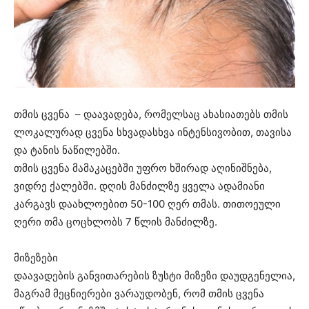
თმის ცვენა – დაავადება, რომელსაც ახასიათებს თმის
ლოკალურად ცვენა სხვადასხვა ინტენსივობით, თავისა
და ტანის ნაწილებში.
თმის ცვენა მამაკაცებში უფრო ხშირად აღინიშნება,
ვიდრე ქალებში. დღის მანძილზე ყველა ადამიანი
კარგავს დაახლოებით 50-100 ღერ თმას. თითოეული
ღერი თმა ცოცხლობს 7 წლის მანძილზე.
მიზეზები
დაავადების განვითარების ზუსტი მიზეზი დაუდგენელია,
მაგრამ მეცნიერები ვარაუდობენ, რომ თმის ცვენა