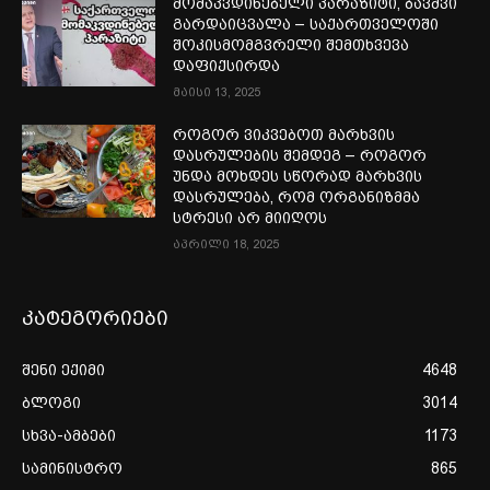
მომაკვდინებელი პარაზიტი, ბავშვი
გარდაიცვალა – საქართველოში
შოკისმომგვრელი შემთხვევა
დაფიქსირდა
მაისი 13, 2025
როგორ ვიკვებოთ მარხვის
დასრულების შემდეგ – როგორ
უნდა მოხდეს სწორად მარხვის
დასრულება, რომ ორგანიზმმა
სტრესი არ მიიღოს
აპრილი 18, 2025
კატეგორიები
შენი ექიმი
4648
ბლოგი
3014
სხვა-ამბები
1173
სამინისტრო
865