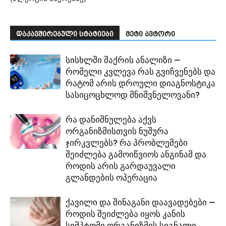
დაკავშირებული სტატიები
მეტი ავტორი
სისხლში შაქრის ანალიზი —
რომელი კვლევა რას გვიჩვენებს და
რატომ არის დროული დიაგნოსტიკა
სასიცოცხლოდ მნიშვნელოვანი?
რა დანიშნულება აქვს
ორგანიზმისთვის ნუშურა
ჯირკვლებს? რა პრობლემები
შეიძლება გამოიწვიოს ანგინამ და
როდის არის გარდაუვალი
გლანდების ოპერაცია
ქავილი და შინაგანი დაავადებები —
როდის შეიძლება იყოს კანის
სიმპტომი ორგანიზმის სიგნალი