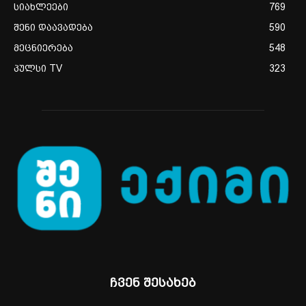
სიახლეები
769
შენი დაავადება
590
მეცნიერება
548
პულსი TV
323
ჩვენ შესახებ