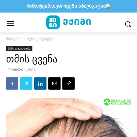
ჩამოტვირთეთ ჩვენი აპლიკაცია
მთავარი
შენი დაავადება
შენი დაავადება
თმის ცვენა
აპრილი 1, 2024