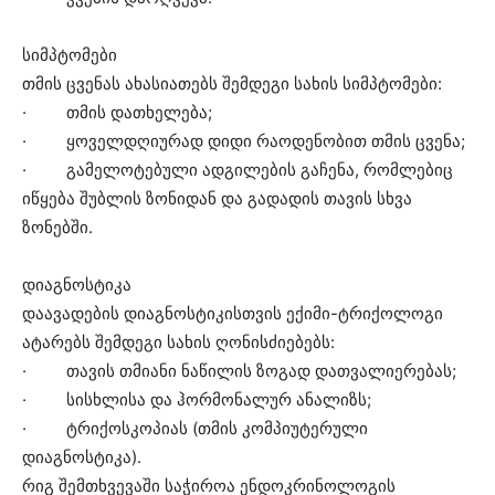
სიმპტომები
თმის ცვენას ახასიათებს შემდეგი სახის სიმპტომები:
· თმის დათხელება;
· ყოველდღიურად დიდი რაოდენობით თმის ცვენა;
· გამელოტებული ადგილების გაჩენა, რომლებიც
იწყება შუბლის ზონიდან და გადადის თავის სხვა
ზონებში.
დიაგნოსტიკა
დაავადების დიაგნოსტიკისთვის ექიმი-ტრიქოლოგი
ატარებს შემდეგი სახის ღონისძიებებს:
· თავის თმიანი ნაწილის ზოგად დათვალიერებას;
· სისხლისა და ჰორმონალურ ანალიზს;
· ტრიქოსკოპიას (თმის კომპიუტერული
დიაგნოსტიკა).
რიგ შემთხვევაში საჭიროა ენდოკრინოლოგის