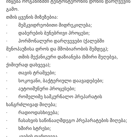
იწყება ორგანიზმში ტესტოსტერონის დონის დარღვევის
გამო.
თმის ცვენის მიზეზებია:
· მემკვიდრეობითი მიდრეკილება;
· დაბერების ბუნებრივი პროცესი;
· ჰორმონალური დარღვევები (ქალებში
მენოპაუზისა დროს და მშობიარობის შემდეგ);
· თმის მექანიკური დაზიანება (ხშირი შეღებვა,
ქიმიურად დახვევა);
· თავის ტრამვები;
· სოკოვანი, ბაქტერიული დაავადებები;
· აუტოიმუნური პროცესები;
· რომელიმე სამკურნალო პრეპარატის
ხანგრძლივად მიღება;
· რადიოდასხივება;
· ჩასახვის საწინააღმდეგო პრეპარატების მიღება;
· ხშირი სტრესი;
· კვების დარღვევა.