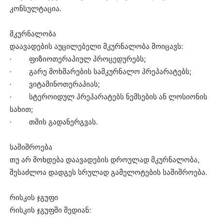
კონსულტაცია.
მკურნალობა
დაავადების აუცილებელი მკურნალობა მოიცავს:
· ფიზიოთერაპიულ პროცედურებს;
· გარე მოხმარების სამკურნალო პრეპარატებს;
· ვიტამინოთერაპიას;
· სტეროიდულ პრეპარატებს ნემსების ან ლოსიონის
სახით;
· თმის გადანერგვას.
საშიშროება
თუ არ მოხდება დაავადების დროულად მკურნალობა,
შესაძლოა დადგეს სრულად გამელოტების საშიშროება.
რისკის ჯგუფი
რისკის ჯგუფში შედიან: