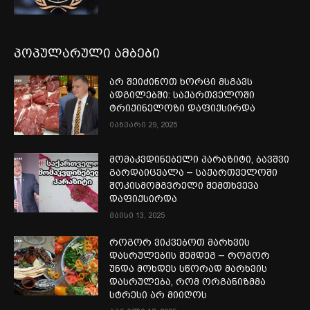
პოპულარული ამბები
არ შეიძინოთ ხორცი მსგავს
ადგილებში: საქართველოში
ტრიქინელოზი დაფიქსირდა
იანვარი 29, 2025
მომაკვდინებელი პარაზიტი, ბავშვი
გარდაიცვალა – საქართველოში
შოკისმომგვრელი შემთხვევა
დაფიქსირდა
მაისი 13, 2025
როგორ ვიკვებოთ მარხვის
დასრულების შემდეგ – როგორ
უნდა მოხდეს სწორად მარხვის
დასრულება, რომ ორგანიზმმა
სტრესი არ მიიღოს