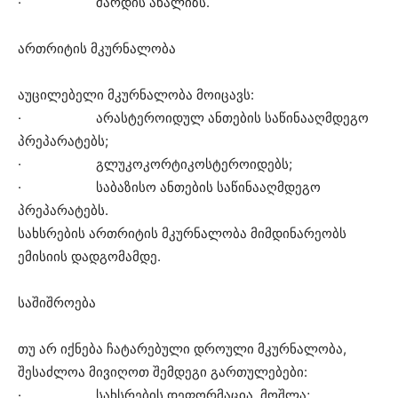
· შარდის ანალიზს.
ართრიტის მკურნალობა
აუცილებელი მკურნალობა მოიცავს:
· არასტეროიდულ ანთების საწინააღმდეგო
პრეპარატებს;
· გლუკოკორტიკოსტეროიდებს;
· საბაზისო ანთების საწინააღმდეგო
პრეპარატებს.
სახსრების ართრიტის მკურნალობა მიმდინარეობს
ემისიის დადგომამდე.
საშიშროება
თუ არ იქნება ჩატარებული დროული მკურნალობა,
შესაძლოა მივიღოთ შემდეგი გართულებები:
· სახსრების დეფორმაცია, მოშლა;