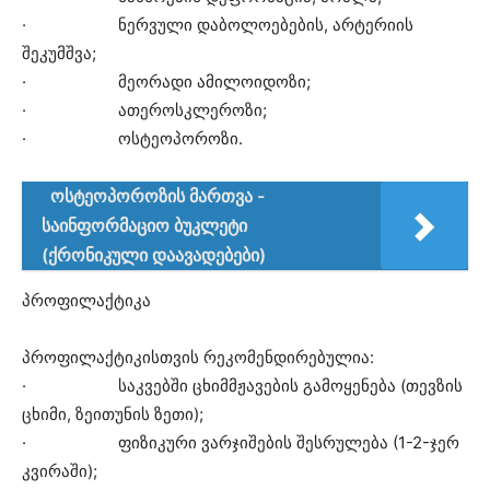
· ნერვული დაბოლოებების, არტერიის
შეკუმშვა;
· მეორადი ამილოიდოზი;
· ათეროსკლეროზი;
· ოსტეოპოროზი.
ოსტეოპოროზის მართვა -
საინფორმაციო ბუკლეტი
(ქრონიკული დაავადებები)
პროფილაქტიკა
პროფილაქტიკისთვის რეკომენდირებულია:
· საკვებში ცხიმმჟავების გამოყენება (თევზის
ცხიმი, ზეითუნის ზეთი);
· ფიზიკური ვარჯიშების შესრულება (1-2-ჯერ
კვირაში);