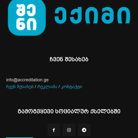
ჩვენ შესახებ
info@accreditation.ge
ჩვენ შესახებ
/
რეკლამა
/
კონტაქტი
გამოგვყევი სოციალურ ქსელებში