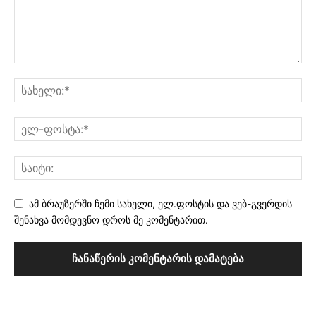
ამ ბრაუზერში ჩემი სახელი, ელ.ფოსტის და ვებ-გვერდის
შენახვა მომდევნო დროს მე კომენტარით.