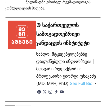
· წელიწადში ერთხელ რევმატოლოგის
კონსულტაციის მიღება.
© საქართველოს
საზოგადოებრივი
ჯანდაცვის ინსტიტუტი
სანდო, მტკიცებულებებზე
დაფუძნებული ინფორმაცია |
მთავარი რედაქტორი:
პროფესორი გიორგი ფხაკაძე
(MD, MPH, PhD)
See Full Bio