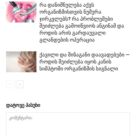
რა დანიშნულება აქვს
ორგანიზმისთვის ნუშურა
ჯირკვლებს? რა პრობლემები
შეიძლება გამოიწვიოს ანგინამ და
როდის არის გარდაუვალი
გლანდების ოპერაცია
ქავილი და შინაგანი დაავადებები —
როდის შეიძლება იყოს კანის
სიმპტომი ორგანიზმის სიგნალი
დატოვე პასუხი