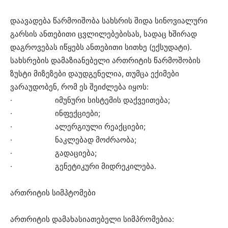
დაავადება წარმოიშობა სახსრის შიდა სინოვიალური
გარსის ანთებითი ცვლილებებისას, სადაც ხშირად
დაგროვებას იწყებს ანთებითი სითხე (ექსუდატი).
სახსრების დამაზიანებელი ართრიტის წარმოშობის
ზუსტი მიზეზები დაუდგენელია, თუმცა ექიმები
ვარაუდობენ, რომ ეს შეიძლება იყოს:
· იმუნური სისტემის დაქვეითება;
· ინფექციები;
· ალერგიული რეაქციები;
· ნაკლებად მოძრაობა;
· გადაციება;
· გენეტიკური მიდრეკილება.
ართრიტის სიმპტომები
ართრიტის დამახასიათებელი სიმპრომებია: