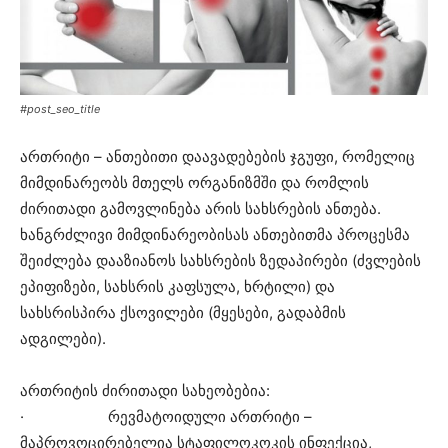
#post_seo_title
ართრიტი – ანთებითი დაავადებების ჯგუფი, რომელიც
მიმდინარეობს მთელს ორგანიზმში და რომლის
ძირითადი გამოვლინება არის სახსრების ანთება.
ხანგრძლივი მიმდინარეობისას ანთებითმა პროცესმა
შეიძლება დააზიანოს სახსრების ზედაპირები (ძვლების
ეპიფიზები, სახსრის კაფსულა, ხრტილი) და
სახსრისპირა ქსოვილები (მყესები, გადაბმის
ადგილები).
ართრიტის ძირითადი სახეობებია:
· რევმატოიდული ართრიტი –
მაპროვოცირებელია სტაფილოკოკის ინფექცია,