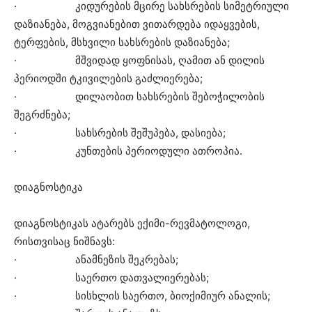
· კიდურების მცირე სახსრების სიმეტრიული
დაზიანება, მოგვიანებით ვითარდება იდაყვების,
ტერფების, მსხვილი სახსრების დაზიანება;
· მშვიდად ყოფნისას, ღამით ან დილის
პერიოდში ტკივილების გაძლიერება;
· დილაობით სახსრების შებოჭილობის
შეგრძნება;
· სახსრების შეშუპება, დასიება;
· კუნთების პერიოდული ათროპია.
დიაგნოსტიკა
დიაგნოსტიკას ატარებს ექიმი-რევმატოლოგი,
რისთვისაც ნიშნავს:
· ანამნეზის შეკრებას;
· საერთო დათვალიერებას;
· სისხლის საერთო, ბიოქიმიურ ანალის;