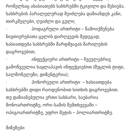
რომელსაც ახასიათებს სახსრებში ტკივილი და შესიება.
სახსრების პარალელურად შეიძლება დაზიანდეს კანი,
თირკმელები, ღვიძლი და გული;
· პოდაგრული ართრიტი – წამოიქმენება
ნივთიერებათა ცვლის დარღვევის შედეგად,
ხასიათდება სახსრებში შარდმჟავას მარილების
დაგროვებით;
· ინფექციური ართრიტი – ჩვეულებრივ
გამოწვეულია საყლაპავის ინფექციებით (მუცლის ტიფი,
სალმონელეზი, დიზენტერია);
· ჰონორეული ართრიტი – ხასიათდება
სახსრებში დიდი რაოდენობით სითხის დაგროვებით.
თუ დაზიანებულია ერთი სახსარი, საუბარია
მონოართრიტზე, ორი-სამის შემთხვევაში –
ოპიგოართრიტზე, უფრო მეტის – პოლიართრიტზე.
მიზეზები