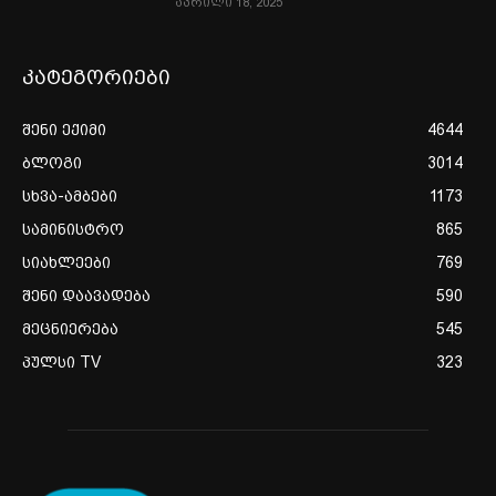
აპრილი 18, 2025
კატეგორიები
შენი ექიმი
4644
ბლოგი
3014
სხვა-ამბები
1173
სამინისტრო
865
სიახლეები
769
შენი დაავადება
590
მეცნიერება
545
პულსი TV
323