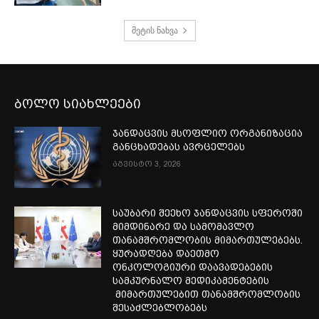
მეტის ნახვა
ბოლო სიახლეები
ჯანდაცვის მსოფლიო ორგანიზაცია
განცხადებას ავრცელებს
აგვისტო 3, 2026
საუბარი შეეხო ჯანდაცვის სფეროში
მიმდინარე და სამომავლო
თანამშრომლობის მიმართულებებს.
ყურადღება დაეთმო
ონკოლოგიური დაავადებების
სამკურნალო მედიკამენტების
მიმართულებით თანამშრომლობის
შესაძლებლობებს