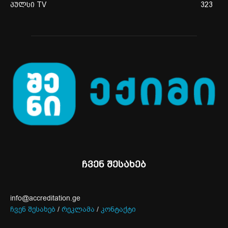
პულსი TV
323
ჩვენ შესახებ
info@accreditation.ge
ჩვენ შესახებ
/
რეკლამა
/
კონტაქტი