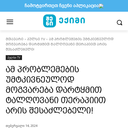
ჩამოტვირთეთ ჩვენი აპლიკაცია
მთავარი
პულსი TV
ამ პრობლემების უმტკივნეულოდ
მოგვარება დარტყმით ტალღოვანი თერაპიით არის
შესაძლებელი!
პულსი TV
ამ პრობლემების
უმტკივნეულოდ
მოგვარება დარტყმით
ტალღოვანი თერაპიით
არის შესაძლებელი!
თებერვალი 14, 2024