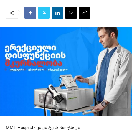
MMT Hospital · ემ ემ ტე ჰოსპიტალი