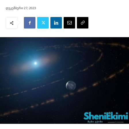
დეკემბერი 27, 2023