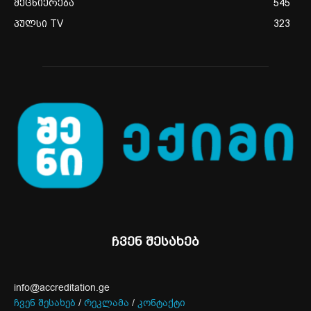
მეცნიერება
545
პულსი TV
323
ჩვენ შესახებ
info@accreditation.ge
ჩვენ შესახებ
/
რეკლამა
/
კონტაქტი