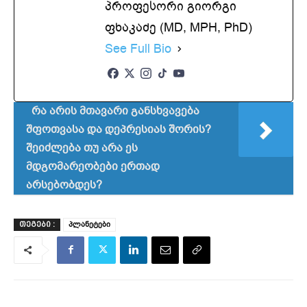
პროფესორი გიორგი
ფხაკაძე (MD, MPH, PhD)
See Full Bio
რა არის მთავარი განსხვავება
შფოთვასა და დეპრესიას შორის?
შეიძლება თუ არა ეს
მდგომარეობები ერთად
არსებობდეს?
პლანეტები
ᲗᲔᲒᲔᲑᲘ :