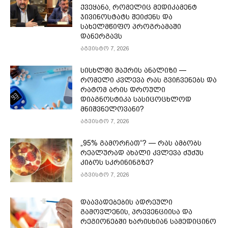
ქვეყანა, რომელიც მედიკამენტ
ჯივინოსტატს შეიძენს და
სახელმწიფო პროგრამაში
დანერგავს
აგვისტო 7, 2026
სისხლში შაქრის ანალიზი —
რომელი კვლევა რას გვიჩვენებს და
რატომ არის დროული
დიაგნოსტიკა სასიცოცხლოდ
მნიშვნელოვანი?
აგვისტო 7, 2026
„95% გამორჩათ“? — რას ამბობს
რეალურად ახალი კვლევა ძუძუს
კიბოს სკრინინგზე?
აგვისტო 7, 2026
დაავადებების ადრეული
გამოვლენის, პრევენციისა და
რეგიონებში ხარისხიან სამედიცინო