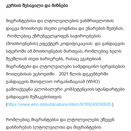
კურსის შესავალი და მიზნები
მიგრანტებისა და ლტოლვილების ჯანმრთელობის
დაცვა მოითხოვს ისეთი ცოდნისა და უნარების შეძენას,
რომლებიც უზრუნველყოფენ საჭიროებების
(მოთხოვნების) ეფექტურ კოდიფიკაციას და ჯანდაცვის
სფეროში ამ მოთხოვნების მართვას, რომლებიც ხელს
შეუშლიან ისეთ ბარიერებს, რასაც ეჯახებიან
მიგრანტები და ლტოლვილები სამედიცინო სერვისების
მოიღებისას უცხოეთში. 2021 წლის დეკემბერში
ჯანდაცვის მსოფლიო ორგანიზაციამ (WHO)
გამოაქვეყნა გლობალური კომპეტენციის სტანდარტები
ჯანდაცვის მუშაკებისთვის
(
https://www.who.int/publications/i/item/9789240030626
)
რომლებიც მიგრანტებსა და ლტოლვილებს უწევენ
დახმარებას (ლტოლვილთა და მიგრანტების