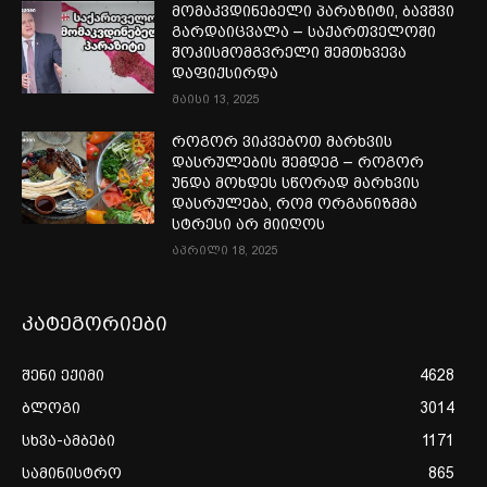
მომაკვდინებელი პარაზიტი, ბავშვი
გარდაიცვალა – საქართველოში
შოკისმომგვრელი შემთხვევა
დაფიქსირდა
მაისი 13, 2025
როგორ ვიკვებოთ მარხვის
დასრულების შემდეგ – როგორ
უნდა მოხდეს სწორად მარხვის
დასრულება, რომ ორგანიზმმა
სტრესი არ მიიღოს
აპრილი 18, 2025
კატეგორიები
შენი ექიმი
4628
ბლოგი
3014
სხვა-ამბები
1171
სამინისტრო
865