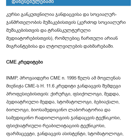
დაწესებულებაში
კურსი განკუთვნილია ჯანდაცვისა და სოციალურ-
ჯანმრთელობის მუშაკებისთვის (კერძოდ სოციალური
მუშაკებისთვის და ტრანსკულტურული
მედიატორებისთვის), რომლებიც ჩართული არიან
მიგრანტებისა და ლტოლვილების დახმარებაში.
CME კრედიტები
INMP, პროვაიდერი CME n. 1995 წელს ამ მოვლენას
მიენიჭა CME-ს H. 11.6 კრედიტი ჯანდაცვის შემდეგი
პროფესიებისთვის: ქირურგი, ფსიქოლოგი, მედდა,
პედიატრიული მედდა, სტომატოლოგი, ბებიაქალი,
ბიოლოგი, ბიოსამედიცინო ლაბორატორია და
სამედიცინო რადიოლოგიის ჯანდაცვის ტექნიკოსი,
ფსიქიატრიული რეაბილიტაციის ტექნიკოსი,
ფარმაცევტი, ჯანდაცვის ასისტენტი, სტომატოლოგი,