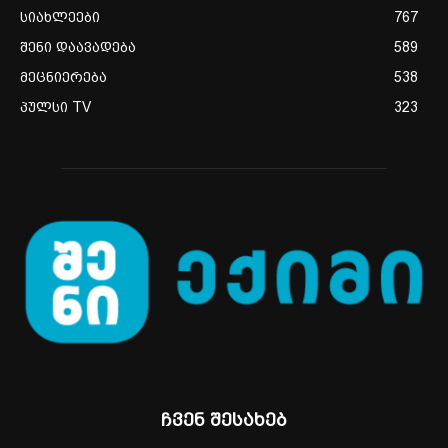
სიახლეები
767
შენი დაავადება
589
მეცნიერება
538
პულსი TV
323
ჩვენ შესახებ