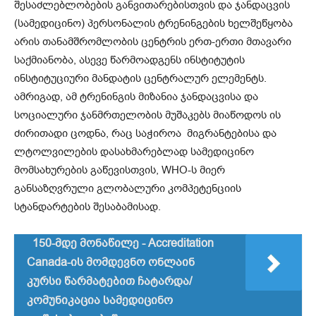
შესაძლებლობების განვითარებისთვის და ჯანდაცვის
(სამედიცინო) პერსონალის ტრენინგების ხელშეწყობა
არის თანამშრომლობის ცენტრის ერთ-ერთი მთავარი
საქმიანობა, ასევე წარმოადგენს ინსტიტუტის
ინსტიტუციური მანდატის ცენტრალურ ელემენტს.
ამრიგად, ამ ტრენინგის მიზანია ჯანდაცვისა და
სოციალური ჯანმრთელობის მუშაკებს მიაწოდოს ის
ძირითადი ცოდნა, რაც საჭიროა მიგრანტებისა და
ლტოლვილების დასახმარებლად სამედიცინო
მომსახურების გაწევისთვის, WHO-ს მიერ
განსაზღვრული გლობალური კომპეტენციის
სტანდარტების შესაბამისად.
150-მდე მონაწილე - Accreditation
Canada-ის მომდევნო ონლაინ
კურსი წარმატებით ჩატარდა/
კომუნიკაცია სამედიცინო