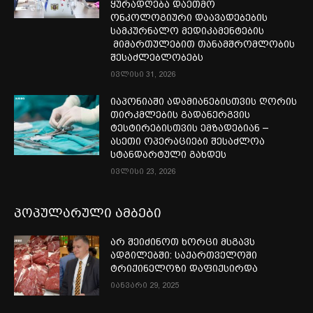
ყურადღება დაეთმო
ონკოლოგიური დაავადებების
სამკურნალო მედიკამენტების
მიმართულებით თანამშრომლობის
შესაძლებლობებს
ივლისი 31, 2026
იაპონიაში ადამიანებისთვის ღორის
თირკმლების გადანერგვის
ტესტირებისთვის ემზადებიან –
ასეთი ოპერაციები შესაძლოა
სტანდარტული გახდეს
ივლისი 23, 2026
პოპულარული ამბები
არ შეიძინოთ ხორცი მსგავს
ადგილებში: საქართველოში
ტრიქინელოზი დაფიქსირდა
იანვარი 29, 2025