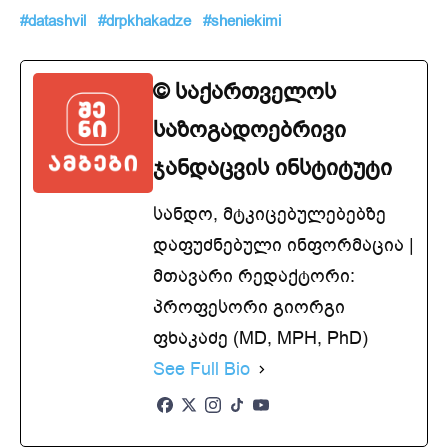
#datashvil
#drpkhakadze
#
sheniekimi
© საქართველოს
საზოგადოებრივი
ჯანდაცვის ინსტიტუტი
სანდო, მტკიცებულებებზე
დაფუძნებული ინფორმაცია |
მთავარი რედაქტორი:
პროფესორი გიორგი
ფხაკაძე (MD, MPH, PhD)
See Full Bio