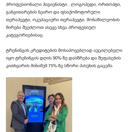
პროფესიონალი ჰიგიენისტი , ლოგოპედი, ორთოპტი,
განვითარების ნეირო და ფსიქომოტორული
თერაპევტი, ოკუპაციური თერაპევტი. მონაწილეობის
მირება შეეძლოთ ასევე სხვა პროფესიულ
კატეგორიებისაც.
ტრენინგის კრედიტების მოსაპოვებლად აუცილებელი
იყო ტრენინგის დღის 90%-ზე დასწრება და შეფასების
კითხვარის მინიმუმ 75%-ზე სწორი პასუხის გაცემა.