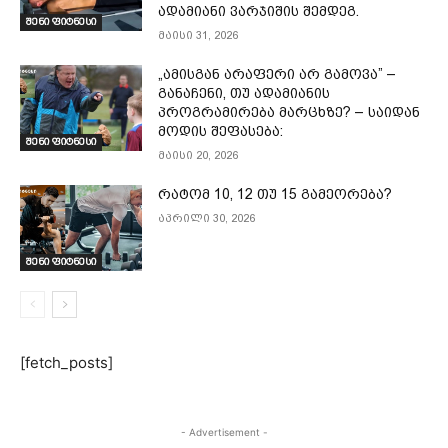
ადამიანი ვარჯიშის შემდეგ.
შენი ფიტნესი
მაისი 31, 2026
„ამისგან არაფერი არ გამოვა” –
განაჩენი, თუ ადამიანის
პროგრამირება მარცხზე? – საიდან
მოდის შეფასება:
შენი ფიტნესი
მაისი 20, 2026
რატომ 10, 12 თუ 15 გამეორება?
აპრილი 30, 2026
შენი ფიტნესი
[fetch_posts]
- Advertisement -