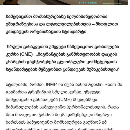
სამედიცინო მომსახურებაზე ხელმისაწვდომობა
ემიგრანტებისა და ლტოლვილებისთვის – მსოფლიო
ჯანდაცვის ორგანიზაციის სტანდარტი
სრული განაკვეთის უწყვეტი სამედიცინო განათლება
კურსი (CME)
−
„მიგრანტების ჯანმრთელობის დაცვის
უნარების გაუმჯობესება გლობალური კომპეტენციის
სტანდარტების მეშვეობით ჯანდაცვის მუშაკებისთვის“
იტალიაში, რომში, INMP-ის შტაბ-ბინის Agostini Room-ში
გაიმართა ტრენინგის სრული კურსი, უწყვეტი
სამედიცინო განათლება (CME) სხვადასხვა
მიმართულების სამედიცინო პერსონალისთვის, რათა
მათ მსოფლიო ჯანმოს მიერ დაწესებული მაღალი
ხარისხის სამედიცინო მომსახურება გაუწიონ იმ
ემიგრანტებსა და ლტოლვილებს, რომელთაც ამის