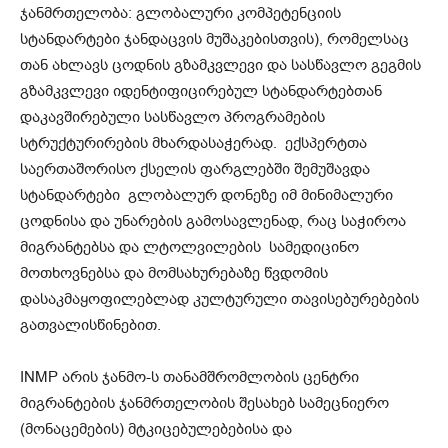
ჯანმრთელობა: გლობალური კომპეტენციის
სტანდარტები ჯანდაცვის მუშაკებისთვის), რომელსაც
თან ახლავს ცოდნის გზამკვლევი და სასწავლო გეგმის
გზამკვლევი იდენტიფიცირებულ სტანდარტებთან
დაკავშირებული სასწავლო პროგრამების
სტრუქტურირების მხარდასაჭერად. ექსპერტთა
საერთაშორისო ქსელის ფარგლებში შემუშავდა
სტანდარტები გლობალურ დონეზე იმ მინიმალური
ცოდნისა და უნარების გამოსავლენად, რაც საჭიროა
მიგრანტებსა და ლტოლვილების სამედიცინო
მოთხოვნებსა და მომსახურებაზე წვდომის
დასაკმაყოფილებლად კულტურული თავისებურებების
გათვალისწინებით.
INMP არის ჯანმო-ს თანამშრომლობის ცენტრი
მიგრანტების ჯანმრთელობის შესახებ სამეცნიერო
(მონაცემების) მტკიცებულებებისა და