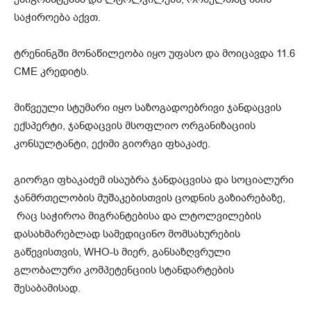
საჭიროება აქვთ.
ტრენინგში მონაწილეობა იყო უფასო და მოიცავდა 11.6
CME კრედიტს.
მიწვეული სტუმარი იყო საზოგადოებრივი ჯანდაცვის
ექსპერტი, ჯანდაცვის მსოფლიო ორგანიზაციის
კონსულტანტი, ექიმი გიორგი ფხაკაძე.
გიორგი ფხაკაძემ ისაუბრა ჯანდაცვისა და სოციალური
ჯანმრთელობის მუშაკებისთვის ცოდნის გაზიარებაზე,
რაც საჭიროა მიგრანტებისა და ლტოლვილების
დასახმარებლად სამედიცინო მომსახურების
გაწევისთვის, WHO-ს მიერ, განსაზღვრული
გლობალური კომპეტენციის სტანდარტების
შესაბამისად.