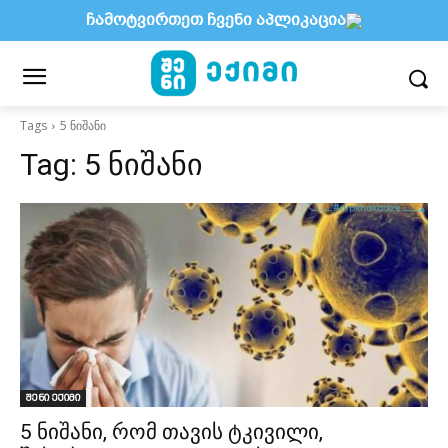
ჩამოტვირთეთ ჩვენი აპლიკაცია
Tags
5 ნიშანი
Tag:
5 ნიშანი
შენი ექიმი
5 ნიშანი, რომ თავის ტკივილი,