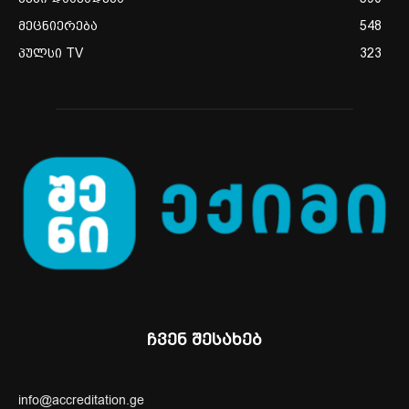
მეცნიერება
548
პულსი TV
323
ჩვენ შესახებ
info@accreditation.ge