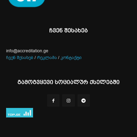
ჩვენ შესახებ
info@accreditation.ge
ჩვენ შესახებ
/
რეკლამა
/
კონტაქტი
გამოგვყევი სოციალურ ქსელებში