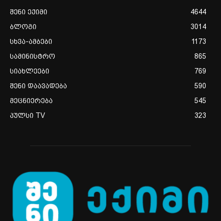
შენი ექიმი
4644
ბლოგი
3014
სხვა-ამბები
1173
სამინისტრო
865
სიახლეები
769
შენი დაავადება
590
მეცნიერება
545
პულსი TV
323