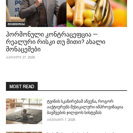
მეცნიერება
ჰორმონული კონტრაცეფცია —
რეალური რისკი თუ მითი? ახალი
მონაცემები
აპრილი 27, 2026
MOST READ
ტვინის სკანირებამ აჩვენა, როგორ
ააქტიურებს მუსიკალური იმპროვიზაცია
ბავშვების ჯილდოს სისტემას
აგვისტო 7, 2026