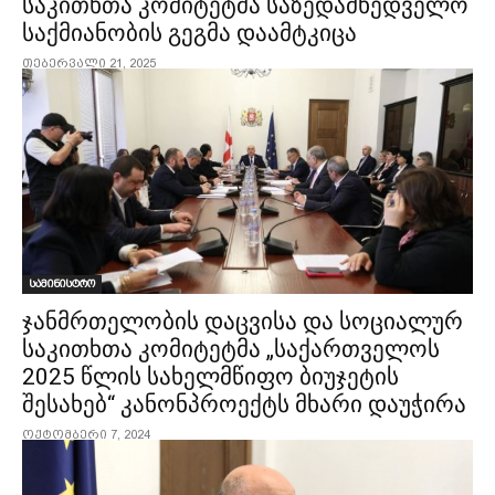
საკითხთა კომიტეტმა საზედამხედველო
საქმიანობის გეგმა დაამტკიცა
თებერვალი 21, 2025
სამინისტრო
ჯანმრთელობის დაცვისა და სოციალურ
საკითხთა კომიტეტმა „საქართველოს
2025 წლის სახელმწიფო ბიუჯეტის
შესახებ“ კანონპროექტს მხარი დაუჭირა
ოქტომბერი 7, 2024