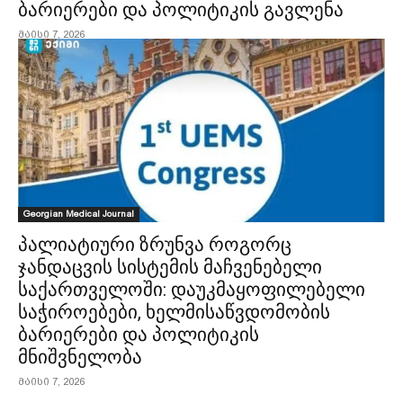
ბარიერები და პოლიტიკის გავლენა
მაისი 7, 2026
Georgian Medical Journal
პალიატიური ზრუნვა როგორც
ჯანდაცვის სისტემის მაჩვენებელი
საქართველოში: დაუკმაყოფილებელი
საჭიროებები, ხელმისაწვდომობის
ბარიერები და პოლიტიკის
მნიშვნელობა
მაისი 7, 2026