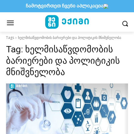
ჩამოტვირთეთ ჩვენი აპლიკაცია
Tags
ხელმისაწვდომობის ბარიერები და პოლიტიკის მნიშვნელობა
Tag:
ხელმისაწვდომობის
ბარიერები და პოლიტიკის
მნიშვნელობა