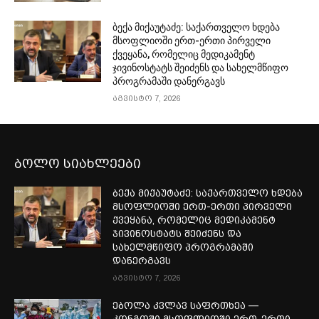
ბექა მიქაუტაძე: საქართველო ხდება
მსოფლიოში ერთ-ერთი პირველი
ქვეყანა, რომელიც მედიკამენტ
ჯივინოსტატს შეიძენს და სახელმწიფო
პროგრამაში დანერგავს
აგვისტო 7, 2026
ბოლო სიახლეები
ბექა მიქაუტაძე: საქართველო ხდება
მსოფლიოში ერთ-ერთი პირველი
ქვეყანა, რომელიც მედიკამენტ
ჯივინოსტატს შეიძენს და
სახელმწიფო პროგრამაში
დანერგავს
აგვისტო 7, 2026
ებოლა კვლავ საფრთხეა —