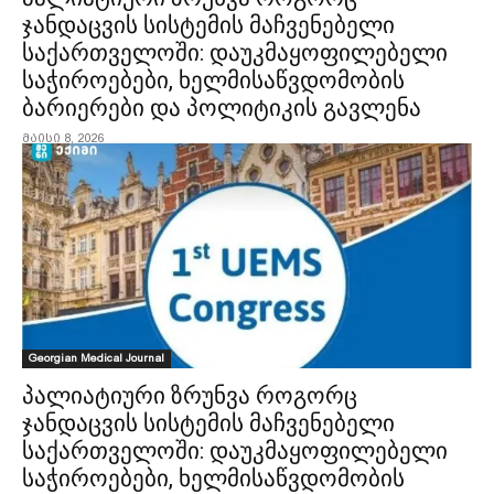
ჯანდაცვის სისტემის მაჩვენებელი
საქართველოში: დაუკმაყოფილებელი
საჭიროებები, ხელმისაწვდომობის
ბარიერები და პოლიტიკის გავლენა
მაისი 8, 2026
Georgian Medical Journal
პალიატიური ზრუნვა როგორც
ჯანდაცვის სისტემის მაჩვენებელი
საქართველოში: დაუკმაყოფილებელი
საჭიროებები, ხელმისაწვდომობის