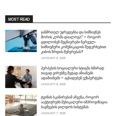
MOST READ
ჯანმრთელ უჯრედებსა და სიმსივნეს
შორის „ღრმა დიალოგი“ — როგორ
ცდილობენ მეცნიერები ნერვულ-
სიმსივნური კომუნიკაციის შეფერხებით
კიბოს ზრდის შეჩერებას?
აგვისტო 8, 2026
ჰერპესის სოციალური სტიგმა ხშირად
თავად ვირუსზე მეტად აზიანებს
ადამიანებს — აცხადებენ ექსპერტები
აგვისტო 8, 2026
ტვინის სკანირებამ აჩვენა, როგორ
ააქტიურებს მუსიკალური იმპროვიზაცია
ბავშვების ჯილდოს სისტემას
აგვისტო 7, 2026