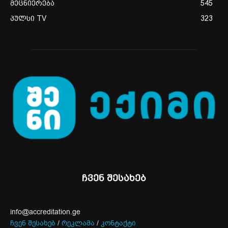
მეცნიერება
545
პულსი TV
323
ჩვენ შესახებ
info@accreditation.ge
ჩვენ შესახებ
/
რეკლამა
/
კონტაქტი