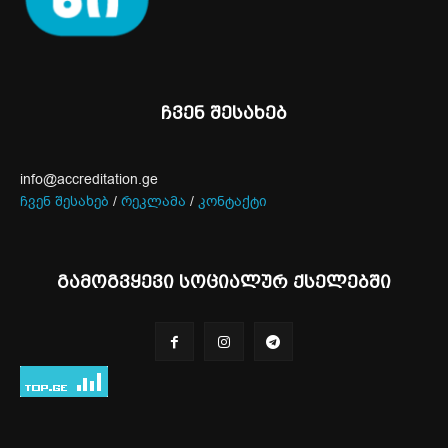
ჩვენ შესახებ
info@accreditation.ge
ჩვენ შესახებ
/
რეკლამა
/
კონტაქტი
გამოგვყევი სოციალურ ქსელებში