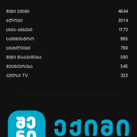
შენი ექიმი
4644
ბლოგი
3014
სხვა-ამბები
1173
სამინისტრო
865
სიახლეები
769
შენი დაავადება
590
მეცნიერება
545
პულსი TV
323