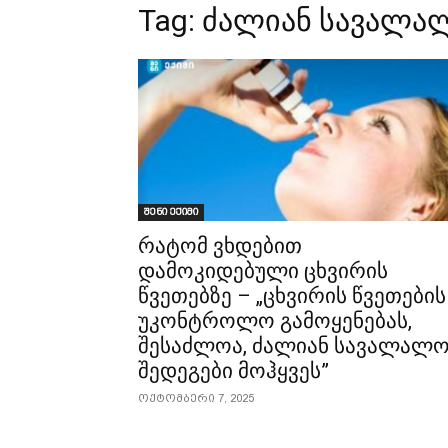
Tag:
ძალიან სავალალ
შენი ექიმი
რატომ ვხდებით
დამოკიდებული ცხვირის
წვეთებზე – „ცხვირის წვეთების
უკონტროლო გამოყენებას,
შესაძლოა, ძალიან სავალალ
შედეგები მოჰყვეს”
ოქტომბერი 7, 2025