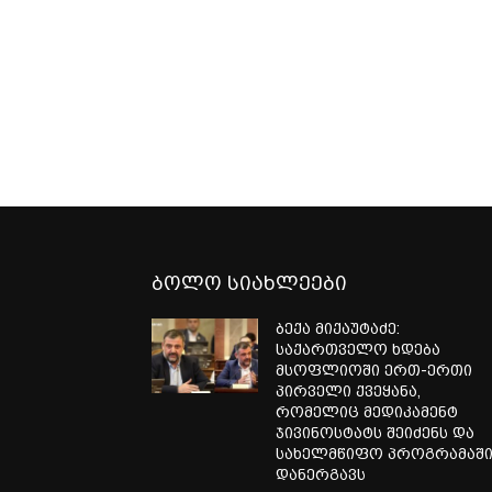
ბოლო სიახლეები
ბექა მიქაუტაძე:
საქართველო ხდება
მსოფლიოში ერთ-ერთი
პირველი ქვეყანა,
რომელიც მედიკამენტ
ჯივინოსტატს შეიძენს და
სახელმწიფო პროგრამაშ
დანერგავს