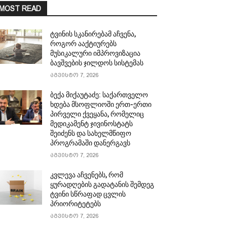
MOST READ
ტვინის სკანირებამ აჩვენა,
როგორ ააქტიურებს
მუსიკალური იმპროვიზაცია
ბავშვების ჯილდოს სისტემას
აგვისტო 7, 2026
ბექა მიქაუტაძე: საქართველო
ხდება მსოფლიოში ერთ-ერთი
პირველი ქვეყანა, რომელიც
მედიკამენტ ჯივინოსტატს
შეიძენს და სახელმწიფო
პროგრამაში დანერგავს
აგვისტო 7, 2026
კვლევა აჩვენებს, რომ
ყურადღების გადატანის შემდეგ
ტვინი სწრაფად ცვლის
პრიორიტეტებს
აგვისტო 7, 2026