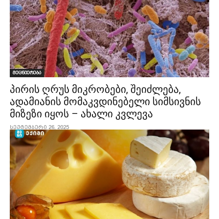
მეცნიერება
პირის ღრუს მიკრობები, შეიძლება,
ადამიანის მომაკვდინებელი სიმსივნის
მიზეზი იყოს – ახალი კვლევა
სექტემბერი 26, 2025