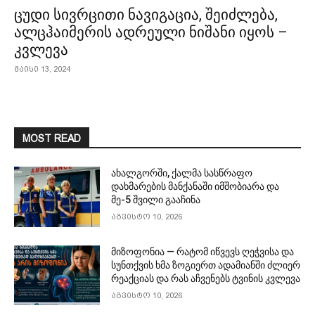
ცუდი სივრცითი ნავიგაცია, შეიძლება,
ალცჰაიმერის ადრეული ნიშანი იყოს –
კვლევა
მაისი 13, 2024
MOST READ
ახალგორში, ქალმა სასწრაფო
დახმარების მანქანაში იმშობიარა და
მე-5 შვილი გააჩინა
აგვისტო 10, 2026
მიზოფონია — რატომ იწვევს ღეჭვისა და
სუნთქვის ხმა ზოგიერთ ადამიანში ძლიერ
რეაქციას და რას აჩვენებს ტვინის კვლევა
აგვისტო 10, 2026