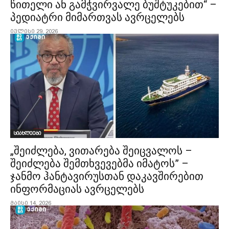
წითელი ან გამჭვირვალე ბუშტუკებით“ –
პედიატრი მიმართვას ავრცელებს
ივლისი 29, 2026
სიახლეები
„შეიძლება, ვითარება შეიცვალოს –
შეიძლება შემთხვევებმა იმატოს” –
ჯანმო ჰანტავირუსთან დაკავშირებით
ინფორმაციას ავრცელებს
მაისი 14, 2026