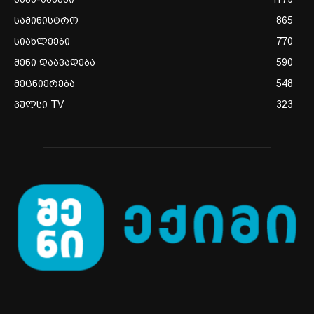
სამინისტრო
865
სიახლეები
770
შენი დაავადება
590
მეცნიერება
548
პულსი TV
323