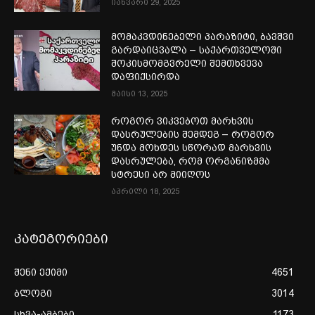
იანვარი 29, 2025
მომაკვდინებელი პარაზიტი, ბავშვი
გარდაიცვალა – საქართველოში
შოკისმომგვრელი შემთხვევა
დაფიქსირდა
მაისი 13, 2025
როგორ ვიკვებოთ მარხვის
დასრულების შემდეგ – როგორ
უნდა მოხდეს სწორად მარხვის
დასრულება, რომ ორგანიზმმა
სტრესი არ მიიღოს
აპრილი 18, 2025
კატეგორიები
შენი ექიმი
4651
ბლოგი
3014
სხვა-ამბები
1173