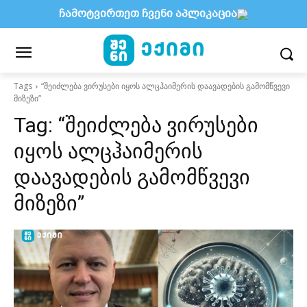
ჩამოტვირთეთ ჩვენი აპლიკაცია
Tags
“შეიძლება ვირუსები იყოს ალცჰაიმერის დაავადების გამომწვევი
მიზეზი”
Tag:
“შეიძლება ვირუსები
იყოს ალცჰაიმერის
დაავადების გამომწვევი
მიზეზი”