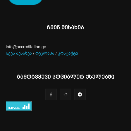
ჩვენ შესახებ
info@accreditation.ge
ჩვენ შესახებ
/
რეკლამა
/
კონტაქტი
გამოგვყევი სოციალურ ქსელებში