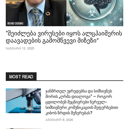
შენი ექიმი
“შეიძლება ვირუსები იყოს ალცჰაიმერის
დაავადების გამომწვევი მიზეზი”
იანვარი 13, 2025
MOST READ
ჯანმრთელ უჯრედებსა და სიმსივნეს
შორის „ღრმა დიალოგი“ — როგორ
ცდილობენ მეცნიერები ნერვულ-
სიმსივნური კომუნიკაციის შეფერხებით
კიბოს ზრდის შეჩერებას?
აგვისტო 8, 2026