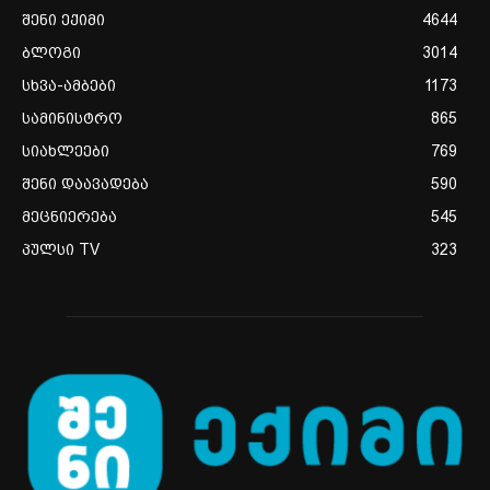
შენი ექიმი
4644
ბლოგი
3014
სხვა-ამბები
1173
სამინისტრო
865
სიახლეები
769
შენი დაავადება
590
მეცნიერება
545
პულსი TV
323