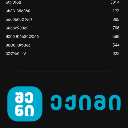
ბლოგი
3014
სხვა-ამბები
1172
სამინისტრო
865
სიახლეები
768
შენი დაავადება
589
მეცნიერება
544
პულსი TV
323