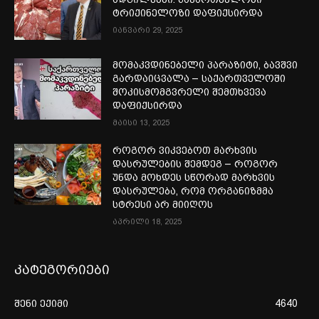
ტრიქინელოზი დაფიქსირდა
იანვარი 29, 2025
მომაკვდინებელი პარაზიტი, ბავშვი
გარდაიცვალა – საქართველოში
შოკისმომგვრელი შემთხვევა
დაფიქსირდა
მაისი 13, 2025
როგორ ვიკვებოთ მარხვის
დასრულების შემდეგ – როგორ
უნდა მოხდეს სწორად მარხვის
დასრულება, რომ ორგანიზმმა
სტრესი არ მიიღოს
აპრილი 18, 2025
კატეგორიები
შენი ექიმი
4640