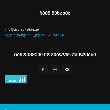
ჩვენ შესახებ
info@accreditation.ge
ჩვენ შესახებ
/
რეკლამა
/
კონტაქტი
გამოგვყევი სოციალურ ქსელებში