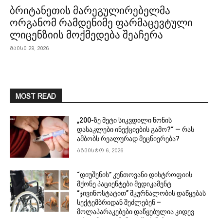
ბრიტანეთის მარეგულირებელმა
ორგანომ რამდენიმე ფარმაცევტული
ლიცენზიის მოქმედება შეაჩერა
მაისი 29, 2026
MOST READ
„200-ზე მეტი სიკვდილი წონის
დასაკლები ინექციების გამო?“ — რას
ამბობს რეალურად მეცნიერება?
აგვისტო 6, 2026
“დიუშენის” კუნთოვანი დისტროფიის
მქონე პაციენტები მედიკამენტ
“ჯივინოსტატით” მკურნალობის დაწყებას
სექტემბრიდან შეძლებენ –
მოლაპარაკებები დაწყებულია კიდევ