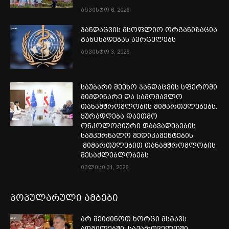
აგვისტო 6, 2026
ჯანდაცვის მსოფლიო ორგანიზაცია
განცხადებას ავრცელებს
აგვისტო 3, 2026
საუბარი შეეხო ჯანდაცვის სფეროში
მიმდინარე და სამომავლო
თანამშრომლობის მიმართულებებს.
ყურადღება დაეთმო
ონკოლოგიური დაავადებების
სამკურნალო მედიკამენტების
მიმართულებით თანამშრომლობის
შესაძლებლობებს
ივლისი 31, 2026
პოპულარული ამბები
არ შეიძინოთ ხორცი მსგავს
ადგილებში: საქართველოში