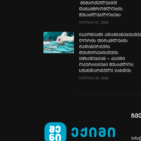
მიმართულებით
თანამშრომლობის
შესაძლებლობებს
ივლისი 31, 2026
იაპონიაში ადამიანებისთვ
ღორის თირკმლების
გადანერგვის
ტესტირებისთვის
ემზადებიან – ასეთი
ოპერაციები შესაძლოა
სტანდარტული გახდეს
ივლისი 23, 2026
ჩვ
info