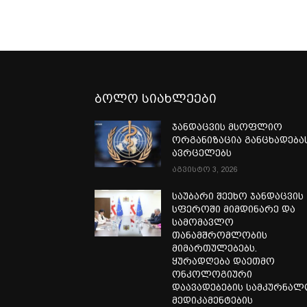
ბოლო სიახლეები
ჯანდაცვის მსოფლიო
ორგანიზაცია განცხადება
ავრცელებს
აგვისტო 3, 2026
საუბარი შეეხო ჯანდაცვის
სფეროში მიმდინარე და
სამომავლო
თანამშრომლობის
მიმართულებებს.
ყურადღება დაეთმო
ონკოლოგიური
დაავადებების სამკურნა
მედიკამენტების