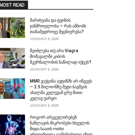
MOST READ
მარიხუანა და ტვინის
ჯანმრთელობა — რას ამბობს
თანამედროვე მეცნიერება?
აგვისტო 6, 2026
შეიძლება თუ არა Viagra
მომავალში კიბოს
მკურნალობის ნაწილად იქცეს?
აგვისტო 6, 2026
MMR ვაქცინა აუტიზმს არ იწვევს
— 2.5 მილიონზე მეტი ბავშვის
ახალმა კვლევამ ცრუ მითი
კვლავ უარყო
აგვისტო 6, 2026
როგორ არეგულირებენ
ნაწლავის მიკრობები სხეულის
შიდა საათს ოთხი
ურთიერთდაკავშირებული გზით