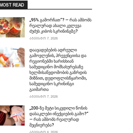
MOST READ
„95% გამორჩათ“? — რას ამბობს
რეალურად ახალი კვლევა
ძუძუს კიბოს სკრინინგზე?
აგვისტო 7, 2026
დაავადებების ადრეული
გამოვლენის, პრევენციისა და
რეგიონებში ხარისხიან
სამედიცინო მომსახურებაზე
ხელმისაწვდომობის გაზრდის
მიზნით, დედოფლისწყაროში,
სამედიცინო სკრინინგი
გაიმართა
აგვისტო 7, 2026
„200-ზე მეტი სიკვდილი წონის
დასაკლები ინექციების გამო?“
— რას ამბობს რეალურად
მეცნიერება?
აგვისტო 6, 2026