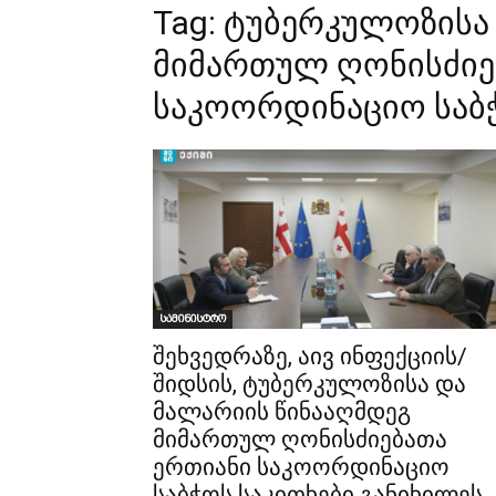
Tag:
ტუბერკულოზისა 
მიმართულ ღონისძიე
საკოორდინაციო საბჭ
სამინისტრო
შეხვედრაზე, აივ ინფექციის/
შიდსის, ტუბერკულოზისა და
მალარიის წინააღმდეგ
მიმართულ ღონისძიებათა
ერთიანი საკოორდინაციო
საბჭოს საკითხები განიხილეს