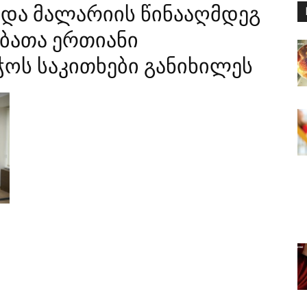
და მალარიის წინააღმდეგ
ბათა ერთიანი
ოს საკითხები განიხილეს