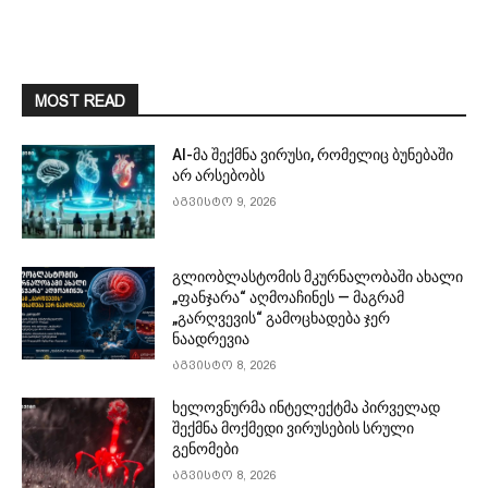
MOST READ
AI-მა შექმნა ვირუსი, რომელიც ბუნებაში
არ არსებობს
აგვისტო 9, 2026
გლიობლასტომის მკურნალობაში ახალი
„ფანჯარა“ აღმოაჩინეს — მაგრამ
„გარღვევის“ გამოცხადება ჯერ
ნაადრევია
აგვისტო 8, 2026
ხელოვნურმა ინტელექტმა პირველად
შექმნა მოქმედი ვირუსების სრული
გენომები
აგვისტო 8, 2026