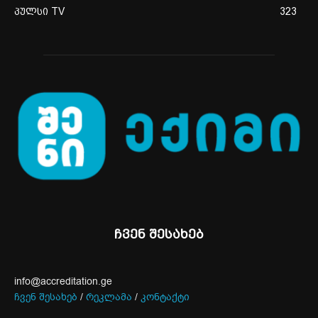
პულსი TV
323
ჩვენ შესახებ
info@accreditation.ge
ჩვენ შესახებ
/
რეკლამა
/
კონტაქტი