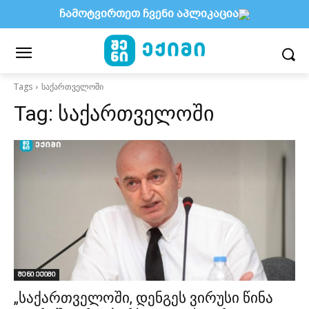
ჩამოტვირთეთ ჩვენი აპლიკაცია
Tags
საქართველოში
Tag:
საქართველოში
შენი ექიმი
„საქართველოში, დენგეს ვირუსი წინა