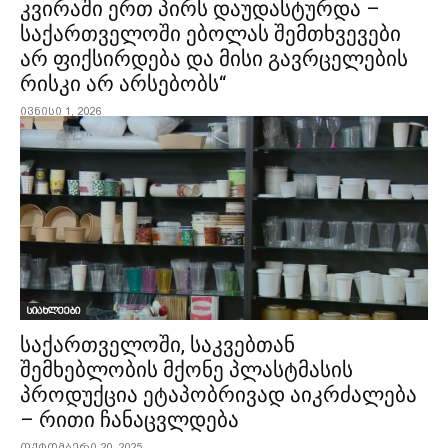
კვირაში ერთ პირს დაუდასტურდა –
საქართველოში ებოლას შემთხვევები
არ ფიქსირდება და მისი გავრცელების
რისკი არ არსებობს“
ივნისი 1, 2026
სიახლეები
საქართველოში, საკვებთან
შემხებლობის მქონე პლასტმასის
პროდუქცია ეტაპობრივად აიკრძალება
– რითი ჩანაცვლდება
ოქტომბერი 20, 2025