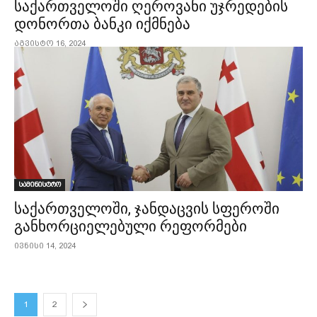
საქართველოში ღეროვანი უჯრედების
დონორთა ბანკი იქმნება
აგვისტო 16, 2024
სამინისტრო
საქართველოში, ჯანდაცვის სფეროში
განხორციელებული რეფორმები
ივნისი 14, 2024
1
2