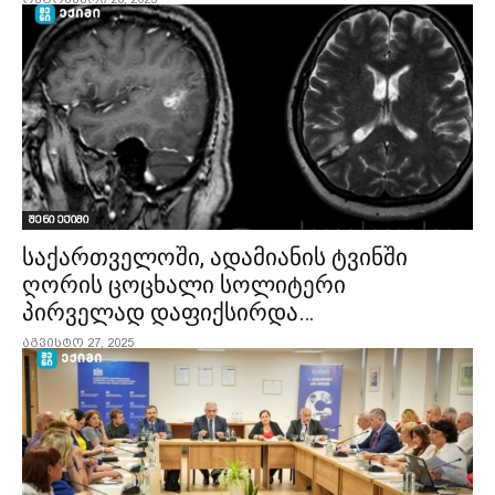
შენი ექიმი
საქართველოში, ადამიანის ტვინში
ღორის ცოცხალი სოლიტერი
პირველად დაფიქსირდა…
აგვისტო 27, 2025