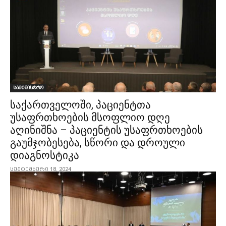
სამინისტრო
საქართველოში, პაციენტთა
უსაფრთხოების მსოფლიო დღე
აღინიშნა – პაციენტის უსაფრთხოების
გაუმჯობესება, სწორი და დროული
დიაგნოსტიკა
სექტემბერი 18, 2024