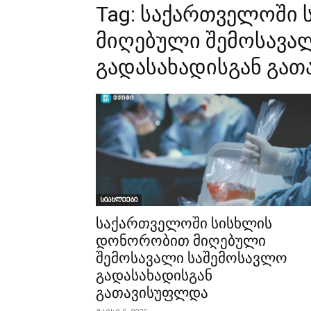
Tag:
საქართველოში 
მიღებული შემოსავა
გადასახადისგან გა
სიახლეები
საქართველოში სისხლის
დონორობით მიღებული
შემოსავალი საშემოსავლო
გადასახადისგან
გათავისუფლდა