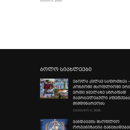
მაისი 6, 2026
ბოლო სიახლეები
ებოლა კვლავ საფრთხეა 
კონგოში მსოფლიოში ერ
ერთი ყველაზე სწრაფად
გავრცელებული აფეთქებ
მიმდინარეობს
აგვისტო 6, 2026
ჯანდაცვის მსოფლიო
ორგანიზაცია განცხადება