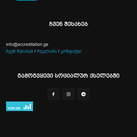
ჩვენ შესახებ
info@accreditation.ge
ჩვენ შესახებ
/
რეკლამა
/
კონტაქტი
გამოგვყევი სოციალურ ქსელებში