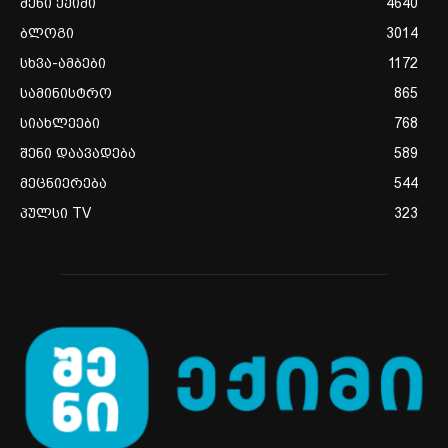
შენი ექიმი
4640
ბლოგი
3014
სხვა-ამბები
1172
სამინისტრო
865
სიახლეები
768
შენი დაავადება
589
მეცნიერება
544
პულსი TV
323