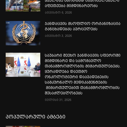
ყველაზე სწრაფად გავრცელებული
აფეთქება მიმდინარეობს
აგვისტო 6, 2026
ჯანდაცვის მსოფლიო ორგანიზაცია
განცხადებას ავრცელებს
აგვისტო 3, 2026
საუბარი შეეხო ჯანდაცვის სფეროში
მიმდინარე და სამომავლო
თანამშრომლობის მიმართულებებს.
ყურადღება დაეთმო
ონკოლოგიური დაავადებების
სამკურნალო მედიკამენტების
მიმართულებით თანამშრომლობის
შესაძლებლობებს
ივლისი 31, 2026
პოპულარული ამბები