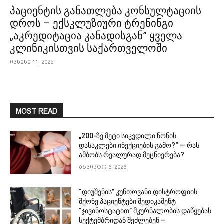
პაციენტის განათლება კონსულტაციის
დროს – ექსკლუზიური ტრენინგი
„აკრედიტაცია კანადისგან” ყველა
კლინიკისთვის საქართველოში
ივნისი 11, 2025
MOST READ
„200-ზე მეტი სიკვდილი წონის
დასაკლები ინექციების გამო?“ — რას
ამბობს რეალურად მეცნიერება?
აგვისტო 6, 2026
“დიუშენის” კუნთოვანი დისტროფიის
მქონე პაციენტები მედიკამენტ
“ჯივინოსტატით” მკურნალობის დაწყებას
სექტემბრიდან შეძლებენ –