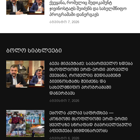
ქვეყანა, რომელიც მედიკამენტ
ჯივინოსტატს შეიძენს და სახელმწიფო
პროგრამაში დანერგავს
აგვისტო 7, 2026
ბოლო სიახლეები
ბექა მიქაუტაძე: საქართველო ხდება
მსოფლიოში ერთ-ერთი პირველი
ქვეყანა, რომელიც მედიკამენტ
ჯივინოსტატს შეიძენს და
სახელმწიფო პროგრამაში
დანერგავს
აგვისტო 7, 2026
ებოლა კვლავ საფრთხეა —
კონგოში მსოფლიოში ერთ-ერთი
ყველაზე სწრაფად გავრცელებული
აფეთქება მიმდინარეობს
აგვისტო 6, 2026