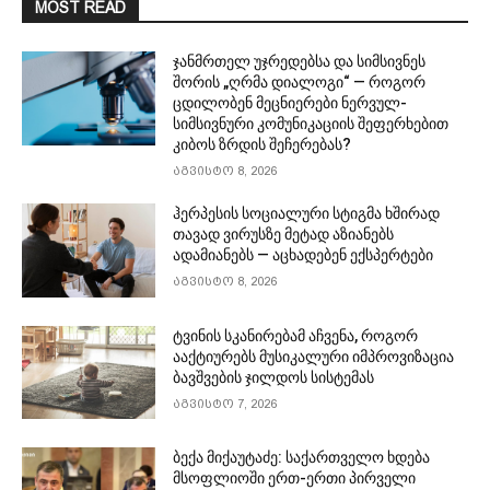
MOST READ
ჯანმრთელ უჯრედებსა და სიმსივნეს
შორის „ღრმა დიალოგი“ — როგორ
ცდილობენ მეცნიერები ნერვულ-
სიმსივნური კომუნიკაციის შეფერხებით
კიბოს ზრდის შეჩერებას?
აგვისტო 8, 2026
ჰერპესის სოციალური სტიგმა ხშირად
თავად ვირუსზე მეტად აზიანებს
ადამიანებს — აცხადებენ ექსპერტები
აგვისტო 8, 2026
ტვინის სკანირებამ აჩვენა, როგორ
ააქტიურებს მუსიკალური იმპროვიზაცია
ბავშვების ჯილდოს სისტემას
აგვისტო 7, 2026
ბექა მიქაუტაძე: საქართველო ხდება
მსოფლიოში ერთ-ერთი პირველი