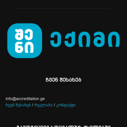
ჩვენ შესახებ
info@accreditation.ge
ჩვენ შესახებ
/
რეკლამა
/
კონტაქტი