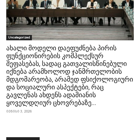
Uncategorized
ახალი მოდელი დაეფუძნება პირის
ფუნქციონირების კომპლექსურ
შეფასებას, სადაც გათვალისწინებული
იქნება არამხოლოდ ჯანმრთელობის
მდგომარეობა, არამედ ფსიქოლოგიური
და სოციალური ასპექტები, რაც
გავლენას ახდენს ადამიანის
ყოველდღიურ ცხოვრებაზე...
ივნისი 3, 2026