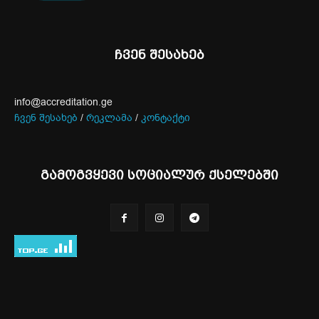
ჩვენ შესახებ
info@accreditation.ge
ჩვენ შესახებ
/
რეკლამა
/
კონტაქტი
გამოგვყევი სოციალურ ქსელებში