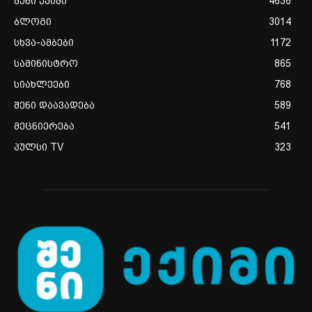
შენი ექიმი
4636
ბლოგი
3014
სხვა-ამბები
1172
სამინისტრო
865
სიახლეები
768
შენი დაავადება
589
მეცნიერება
541
პულსი TV
323