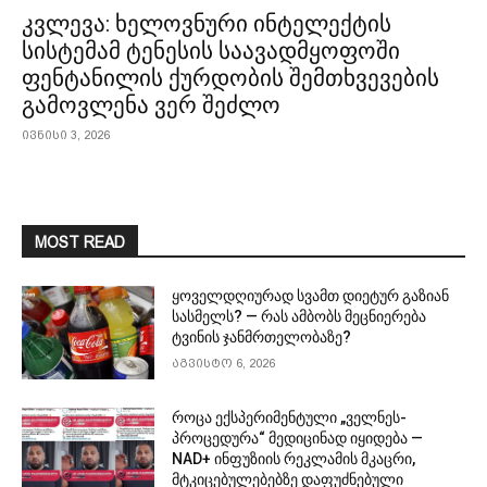
კვლევა: ხელოვნური ინტელექტის
სისტემამ ტენესის საავადმყოფოში
ფენტანილის ქურდობის შემთხვევების
გამოვლენა ვერ შეძლო
ივნისი 3, 2026
MOST READ
ყოველდღიურად სვამთ დიეტურ გაზიან
სასმელს? — რას ამბობს მეცნიერება
ტვინის ჯანმრთელობაზე?
აგვისტო 6, 2026
როცა ექსპერიმენტული „ველნეს-
პროცედურა“ მედიცინად იყიდება —
NAD+ ინფუზიის რეკლამის მკაცრი,
მტკიცებულებებზე დაფუძნებული