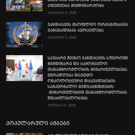
აფეთქება მიმდინარეობს
აგვისტო 6, 2026
ჯანდაცვის მსოფლიო ორგანიზაცია
განცხადებას ავრცელებს
აგვისტო 3, 2026
საუბარი შეეხო ჯანდაცვის სფეროში
მიმდინარე და სამომავლო
თანამშრომლობის მიმართულებებს.
ყურადღება დაეთმო
ონკოლოგიური დაავადებების
სამკურნალო მედიკამენტების
მიმართულებით თანამშრომლობის
შესაძლებლობებს
ივლისი 31, 2026
პოპულარული ამბები