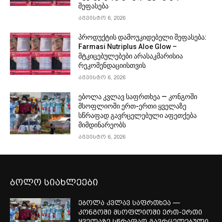
შეფასება
აგვისტო 6, 2026
პროდუქტის დამოუკიდებელი შეფასება:
Farmasi Nutriplus Aloe Glow –
მტკიცებულებები არასაკმარისია
რეკომენდაციისთვის
აგვისტო 6, 2026
ებოლა კვლავ საფრთხეა — კონგოში
მსოფლიოში ერთ-ერთი ყველაზე
სწრაფად გავრცელებული აფეთქება
მიმდინარეობს
აგვისტო 6, 2026
ბოლო სიახლეები
ებოლა კვლავ საფრთხეა —
კონგოში მსოფლიოში ერთ-ერთი
ყველაზე სწრაფად გავრცელებული