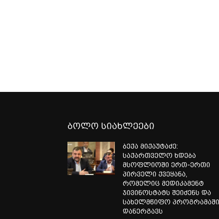
ბოლო სიახლეები
ბექა მიქაუტაძე:
საქართველო ხდება
მსოფლიოში ერთ-ერთი
პირველი ქვეყანა,
რომელიც მედიკამენტ
ჯივინოსტატს შეიძენს და
სახელმწიფო პროგრამაშ
დანერგავს