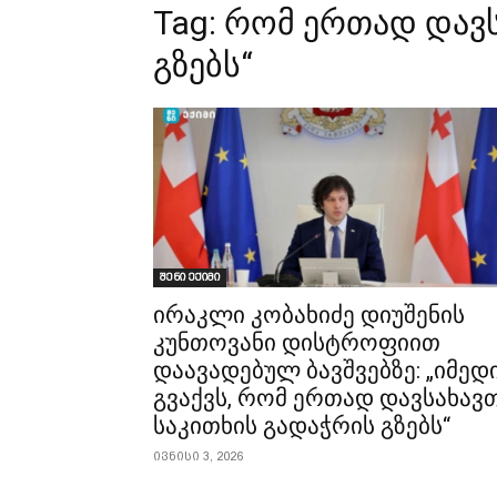
Tag:
რომ ერთად დავს
გზებს“
შენი ექიმი
ირაკლი კობახიძე დიუშენის
კუნთოვანი დისტროფიით
დაავადებულ ბავშვებზე: „იმედ
გვაქვს, რომ ერთად დავსახავ
საკითხის გადაჭრის გზებს“
ივნისი 3, 2026