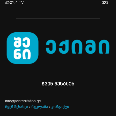
პულსი TV
323
ჩვენ შესახებ
info@accreditation.ge
ჩვენ შესახებ
/
რეკლამა
/
კონტაქტი