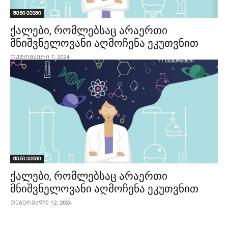
შენი ექიმი
ქალები, რომლებსაც არაერთი
მნიშვნელოვანი აღმოჩენა ეკუთვნით
ოქტომბერი 7, 2024
შენი ექიმი
ქალები, რომლებსაც არაერთი
მნიშვნელოვანი აღმოჩენა ეკუთვნით
თებერვალი 12, 2024