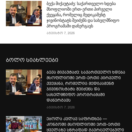
ბექა მიქაუტაძე: საქართველო ხდება
მსოფლიოში ერთ-ერთი პირველი
ქვეყანა, რომელიც მედიკამენტ
ჯივინოსტატს შეიძენს და სახელმწიფო
პროგრამაში დანერგავს
აგვისტო 7, 2026
ბოლო სიახლეები
ბექა მიქაუტაძე: საქართველო ხდება
მსოფლიოში ერთ-ერთი პირველი
ქვეყანა, რომელიც მედიკამენტ
ჯივინოსტატს შეიძენს და
სახელმწიფო პროგრამაში
დანერგავს
აგვისტო 7, 2026
ებოლა კვლავ საფრთხეა —
კონგოში მსოფლიოში ერთ-ერთი
ყველაზე სწრაფად გავრცელებული