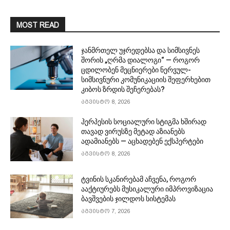
MOST READ
ჯანმრთელ უჯრედებსა და სიმსივნეს
შორის „ღრმა დიალოგი“ — როგორ
ცდილობენ მეცნიერები ნერვულ-
სიმსივნური კომუნიკაციის შეფერხებით
კიბოს ზრდის შეჩერებას?
აგვისტო 8, 2026
ჰერპესის სოციალური სტიგმა ხშირად
თავად ვირუსზე მეტად აზიანებს
ადამიანებს — აცხადებენ ექსპერტები
აგვისტო 8, 2026
ტვინის სკანირებამ აჩვენა, როგორ
ააქტიურებს მუსიკალური იმპროვიზაცია
ბავშვების ჯილდოს სისტემას
აგვისტო 7, 2026