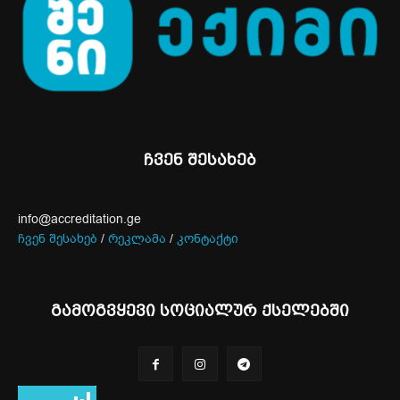
ჩვენ შესახებ
info@accreditation.ge
ჩვენ შესახებ
/
რეკლამა
/
კონტაქტი
გამოგვყევი სოციალურ ქსელებში