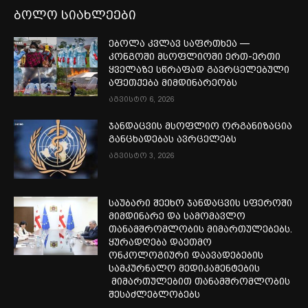
ბოლო სიახლეები
ებოლა კვლავ საფრთხეა —
კონგოში მსოფლიოში ერთ-ერთი
ყველაზე სწრაფად გავრცელებული
აფეთქება მიმდინარეობს
აგვისტო 6, 2026
ჯანდაცვის მსოფლიო ორგანიზაცია
განცხადებას ავრცელებს
აგვისტო 3, 2026
საუბარი შეეხო ჯანდაცვის სფეროში
მიმდინარე და სამომავლო
თანამშრომლობის მიმართულებებს.
ყურადღება დაეთმო
ონკოლოგიური დაავადებების
სამკურნალო მედიკამენტების
მიმართულებით თანამშრომლობის
შესაძლებლობებს