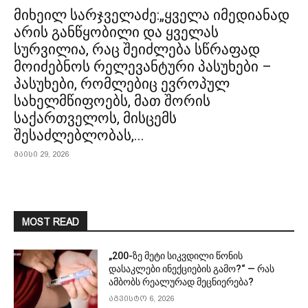
მიხეილ სარჯველაძე:„ყველა იმედიანად
არის განწყობილი და ყველას
სურვილია, რაც შეიძლება სწრაფად
მოიძებნოს რელევანტური პასუხები –
პასუხები, რომლებიც ევროპულ
სახელმწიფოებს, მათ შორის
საქართველოს, მისცემს
შესაძლებლობას,...
მაისი 29, 2026
MOST READ
„200-ზე მეტი სიკვდილი წონის
დასაკლები ინექციების გამო?“ — რას
ამბობს რეალურად მეცნიერება?
აგვისტო 6, 2026