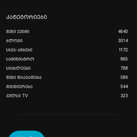
კატეგორიები
შენი ექიმი
4640
ბლოგი
3014
სხვა-ამბები
1172
სამინისტრო
865
სიახლეები
768
შენი დაავადება
589
მეცნიერება
544
პულსი TV
323