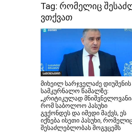
Tag:
რომელიც შესაძ
ვთქვათ
სამინისტრო
მიხეილ სარჯველაძე დიუშენის
სამკურნალო წამალზე:
„კრიტიკულად მნიშვნელოვანი
რომ საბოლოო პასუხი
გვქონდეს და იმედი მაქვს, ეს
იქნება ისეთი პასუხი, რომელი
შესაძლებლობას მოგვცემს