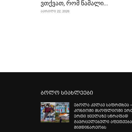
ვთქვათ, რომ წამალი...
აპრილი 22, 2026
ბოლო სიახლეები
ებოლა კვლავ საფრთხეა 
კონგოში მსოფლიოში ერ
ერთი ყველაზე სწრაფად
გავრცელებული აფეთქებ
მიმდინარეობს