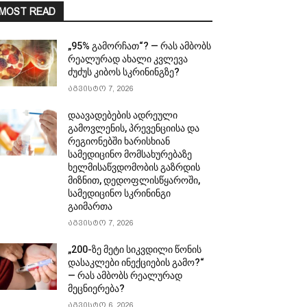
MOST READ
„95% გამორჩათ“? — რას ამბობს
რეალურად ახალი კვლევა
ძუძუს კიბოს სკრინინგზე?
აგვისტო 7, 2026
დაავადებების ადრეული
გამოვლენის, პრევენციისა და
რეგიონებში ხარისხიან
სამედიცინო მომსახურებაზე
ხელმისაწვდომობის გაზრდის
მიზნით, დედოფლისწყაროში,
სამედიცინო სკრინინგი
გაიმართა
აგვისტო 7, 2026
„200-ზე მეტი სიკვდილი წონის
დასაკლები ინექციების გამო?“
— რას ამბობს რეალურად
მეცნიერება?
აგვისტო 6, 2026