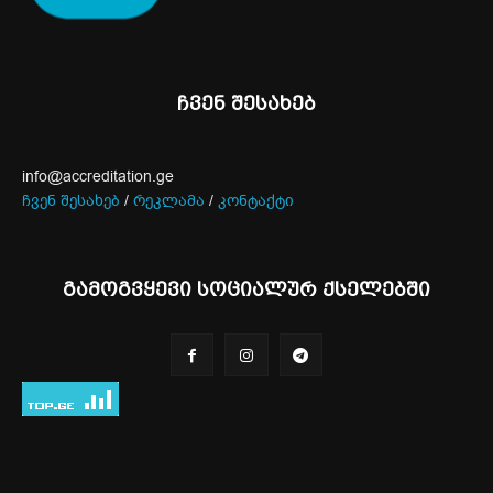
ჩვენ შესახებ
info@accreditation.ge
ჩვენ შესახებ
/
რეკლამა
/
კონტაქტი
გამოგვყევი სოციალურ ქსელებში