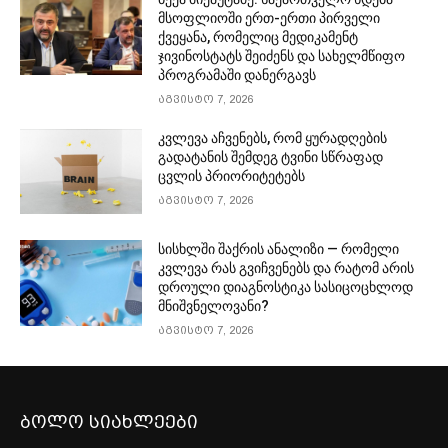
მსოფლიოში ერთ-ერთი პირველი
ქვეყანა, რომელიც მედიკამენტ
ჯივინოსტატს შეიძენს და სახელმწიფო
პროგრამაში დანერგავს
აგვისტო 7, 2026
კვლევა აჩვენებს, რომ ყურადღების
გადატანის შემდეგ ტვინი სწრაფად
ცვლის პრიორიტეტებს
აგვისტო 7, 2026
სისხლში შაქრის ანალიზი — რომელი
კვლევა რას გვიჩვენებს და რატომ არის
დროული დიაგნოსტიკა სასიცოცხლოდ
მნიშვნელოვანი?
აგვისტო 7, 2026
ბოლო სიახლეები