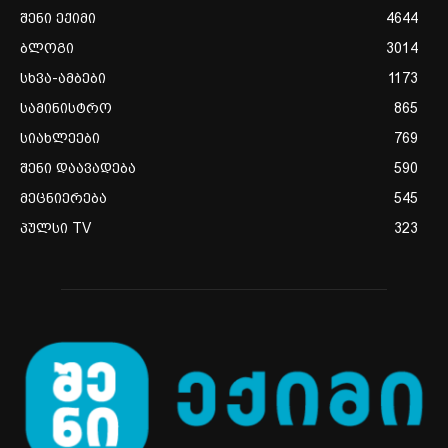
შენი ექიმი
4644
ბლოგი
3014
სხვა-ამბები
1173
სამინისტრო
865
სიახლეები
769
შენი დაავადება
590
მეცნიერება
545
პულსი TV
323