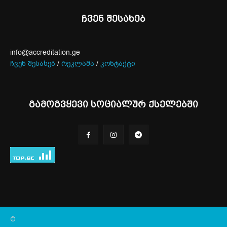
ჩვენ შესახებ
info@accreditation.ge
ჩვენ შესახებ
/
რეკლამა
/
კონტაქტი
გამოგვყევი სოციალურ ქსელებში
©