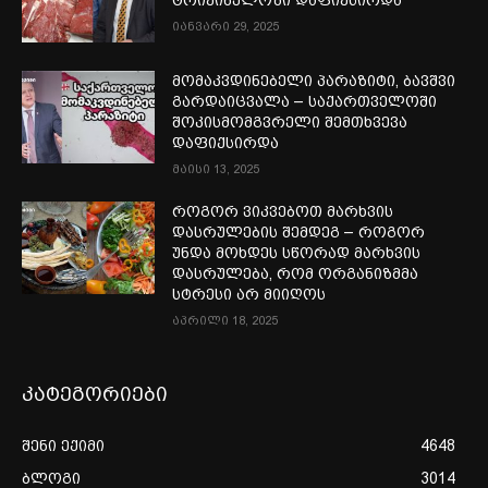
ტრიქინელოზი დაფიქსირდა
იანვარი 29, 2025
მომაკვდინებელი პარაზიტი, ბავშვი
გარდაიცვალა – საქართველოში
შოკისმომგვრელი შემთხვევა
დაფიქსირდა
მაისი 13, 2025
როგორ ვიკვებოთ მარხვის
დასრულების შემდეგ – როგორ
უნდა მოხდეს სწორად მარხვის
დასრულება, რომ ორგანიზმმა
სტრესი არ მიიღოს
აპრილი 18, 2025
კატეგორიები
შენი ექიმი
4648
ბლოგი
3014