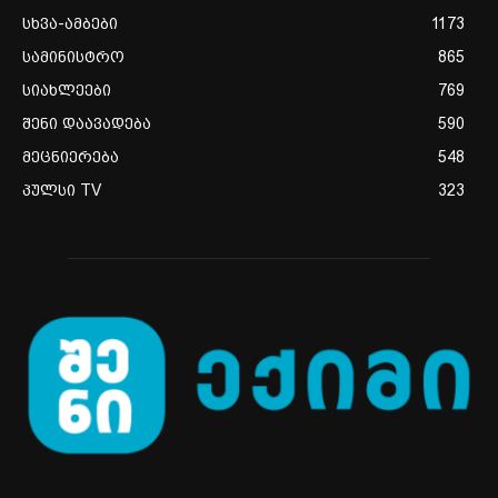
სხვა-ამბები
1173
სამინისტრო
865
სიახლეები
769
შენი დაავადება
590
მეცნიერება
548
პულსი TV
323