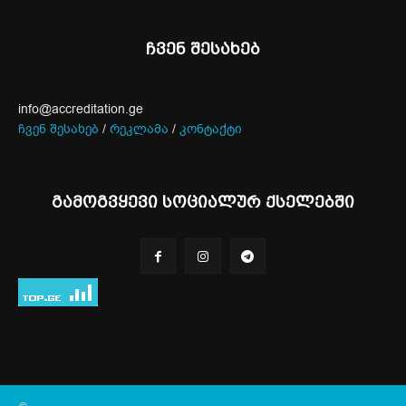
ჩვენ შესახებ
info@accreditation.ge
ჩვენ შესახებ
/
რეკლამა
/
კონტაქტი
გამოგვყევი სოციალურ ქსელებში