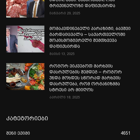
ტრიქინელოზი დაფიქსირდა
იანვარი 29, 2025
მომაკვდინებელი პარაზიტი, ბავშვი
გარდაიცვალა – საქართველოში
შოკისმომგვრელი შემთხვევა
დაფიქსირდა
მაისი 13, 2025
როგორ ვიკვებოთ მარხვის
დასრულების შემდეგ – როგორ
უნდა მოხდეს სწორად მარხვის
დასრულება, რომ ორგანიზმმა
სტრესი არ მიიღოს
აპრილი 18, 2025
კატეგორიები
შენი ექიმი
4651