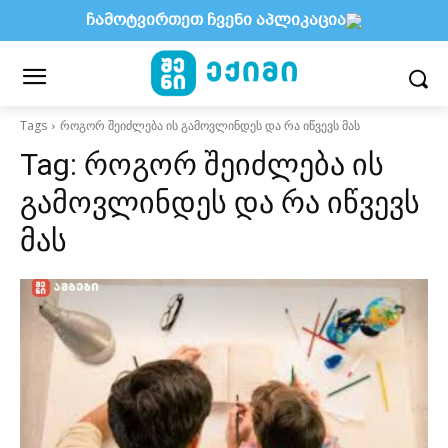
ჩამოტვირთეთ ჩვენი აპლიკაცია
Tags
როგორ შეიძლება ის გამოვლინდეს და რა იწვევს მას
Tag:
როგორ შეიძლება ის
გამოვლინდეს და რა იწვევს
მას