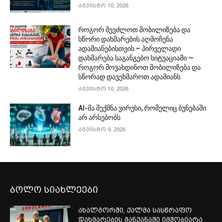
აგვისტო 10, 2026
როგორ შევძლოთ მობილიზება და
სწორი დახმარების აღმოჩენა
ადამიანებისთვის – პირველადი
დახმარება საგანგებო სიტუაციაში —
როგორ მოვახდინოთ მობილიზება და
სწორად დავეხმაროთ ადამიანს
აგვისტო 10, 2026
AI-მა შექმნა ვირუსი, რომელიც ბუნებაში
არ არსებობს
აგვისტო 9, 2026
ბოლო სიახლეები
ახალგორში, ქალმა სასწრაფო
დახმარების მანქანაში იმშობიარა