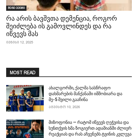
შენი ექიმი
რა არის ბავშვთა დემენცია, როგორ
შეიძლება ის გამოვლინდეს და რა
იწვევს მას
ივნისი 12, 2025
MOST READ
ახალგორში, ქალმა სასწრაფო
დახმარების მანქანაში იმშობიარა და
მე-5 შვილი გააჩინა
აგვისტო 10, 2026
მიზოფონია — რატომ იწვევს ღეჭვისა და
სუნთქვის ხმა ზოგიერთ ადამიანში ძლიერ
რეაქციას და რას აჩვენებს ტვინის კვლევა