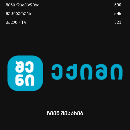
შენი დაავადება
590
მეცნიერება
545
პულსი TV
323
ჩვენ შესახებ