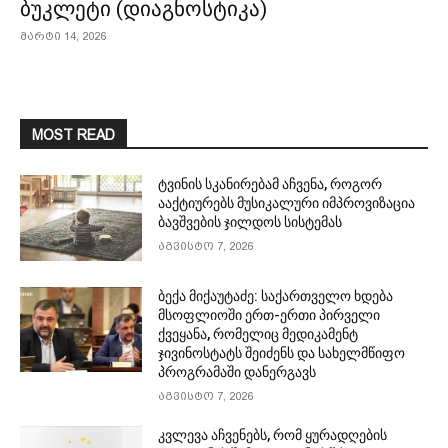
ბუკლეტი (დიაგნოსტიკა)
მარტი 14, 2026
MOST READ
ტვინის სკანირებამ აჩვენა, როგორ
ააქტიურებს მუსიკალური იმპროვიზაცია
ბავშვების ჯილდოს სისტემას
აგვისტო 7, 2026
ბექა მიქაუტაძე: საქართველო ხდება
მსოფლიოში ერთ-ერთი პირველი
ქვეყანა, რომელიც მედიკამენტ
ჯივინოსტატს შეიძენს და სახელმწიფო
პროგრამაში დანერგავს
აგვისტო 7, 2026
კვლევა აჩვენებს, რომ ყურადღების