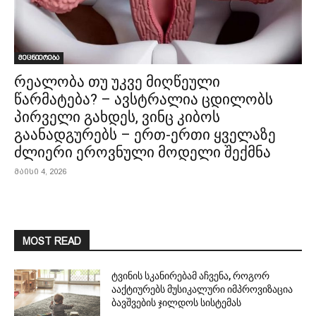
მეცნიერება
რეალობა თუ უკვე მიღწეული
წარმატება? – ავსტრალია ცდილობს
პირველი გახდეს, ვინც კიბოს
გაანადგურებს – ერთ-ერთი ყველაზე
ძლიერი ეროვნული მოდელი შექმნა
მაისი 4, 2026
MOST READ
ტვინის სკანირებამ აჩვენა, როგორ
ააქტიურებს მუსიკალური იმპროვიზაცია
ბავშვების ჯილდოს სისტემას