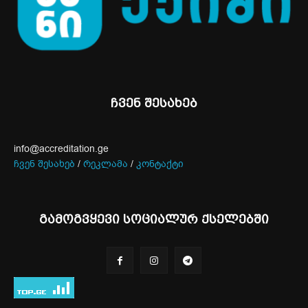
ჩვენ შესახებ
info@accreditation.ge
ჩვენ შესახებ
/
რეკლამა
/
კონტაქტი
გამოგვყევი სოციალურ ქსელებში