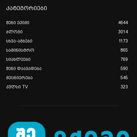
კატეგორიები
შენი ექიმი
4644
ბლოგი
3014
სხვა-ამბები
1173
სამინისტრო
865
სიახლეები
769
შენი დაავადება
590
მეცნიერება
545
პულსი TV
323