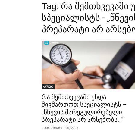
Tag:
რა შემთხვევაში
სპეციალისტს - „წნე
პრეპარატი არ არსებობ
ბლოგი
რა შემთხვევაში უნდა
მივმართოთ სპეციალისტს –
„წნევის მარეგულირებელი
პრეპარატი არ არსებობს…“
სექტემბერი 29, 2025