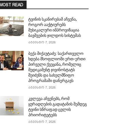
MOST READ
ტვინის სკანირებამ აჩვენა,
როგორ ააქტიურებს
მუსიკალური იმპროვიზაცია
ბავშვების ჯილდოს სისტემას
აგვისტო 7, 2026
ბექა მიქაუტაძე: საქართველო
ხდება მსოფლიოში ერთ-ერთი
პირველი ქვეყანა, რომელიც
მედიკამენტ ჯივინოსტატს
შეიძენს და სახელმწიფო
პროგრამაში დანერგავს
აგვისტო 7, 2026
კვლევა აჩვენებს, რომ
ყურადღების გადატანის შემდეგ
ტვინი სწრაფად ცვლის
პრიორიტეტებს
აგვისტო 7, 2026