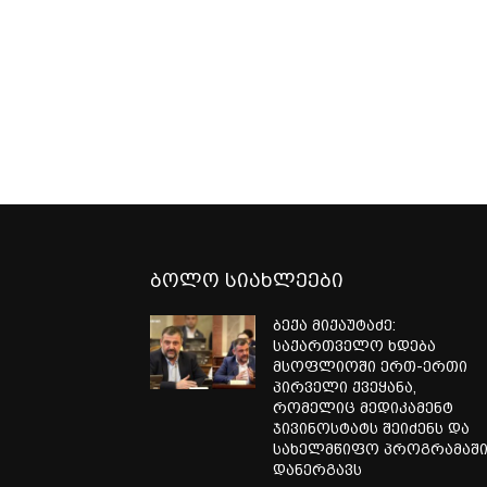
ბოლო სიახლეები
ბექა მიქაუტაძე:
საქართველო ხდება
მსოფლიოში ერთ-ერთი
პირველი ქვეყანა,
რომელიც მედიკამენტ
ჯივინოსტატს შეიძენს და
სახელმწიფო პროგრამაშ
დანერგავს