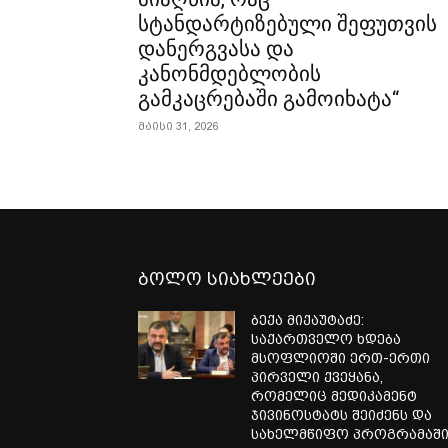
სტანდარტიზებული შეფუთვის
დანერგვასა და
კანონმდებლობის
გამკაცრებაში გამოიხატა“
მაისი 31, 2026
ბოლო სიახლეები
ბექა მიქაუტაძე:
საქართველო ხდება
მსოფლიოში ერთ-ერთი
პირველი ქვეყანა,
რომელიც მედიკამენტ
ჯივინოსტატს შეიძენს და
სახელმწიფო პროგრამაშ