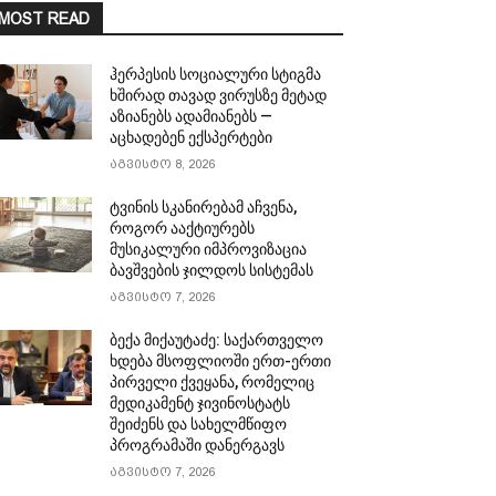
MOST READ
ჰერპესის სოციალური სტიგმა
ხშირად თავად ვირუსზე მეტად
აზიანებს ადამიანებს —
აცხადებენ ექსპერტები
აგვისტო 8, 2026
ტვინის სკანირებამ აჩვენა,
როგორ ააქტიურებს
მუსიკალური იმპროვიზაცია
ბავშვების ჯილდოს სისტემას
აგვისტო 7, 2026
ბექა მიქაუტაძე: საქართველო
ხდება მსოფლიოში ერთ-ერთი
პირველი ქვეყანა, რომელიც
მედიკამენტ ჯივინოსტატს
შეიძენს და სახელმწიფო
პროგრამაში დანერგავს
აგვისტო 7, 2026