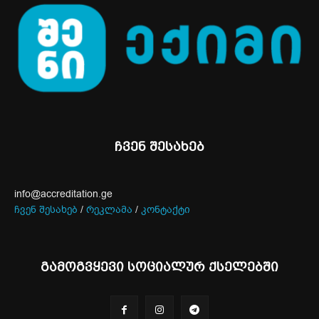
ჩვენ შესახებ
info@accreditation.ge
ჩვენ შესახებ
/
რეკლამა
/
კონტაქტი
გამოგვყევი სოციალურ ქსელებში