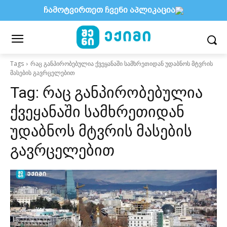
ჩამოტვირთეთ ჩვენი აპლიკაცია
Tags
რაც განპირობებულია ქვეყანაში სამხრეთიდან უდაბნოს მტვრის
მასების გავრცელებით
Tag:
რაც განპირობებულია
ქვეყანაში სამხრეთიდან
უდაბნოს მტვრის მასების
გავრცელებით