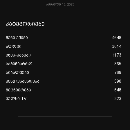
აპრილი 18, 2025
კატეგორიები
შენი ექიმი
4648
ბლოგი
3014
სხვა-ამბები
1173
სამინისტრო
865
სიახლეები
769
შენი დაავადება
590
მეცნიერება
548
პულსი TV
323