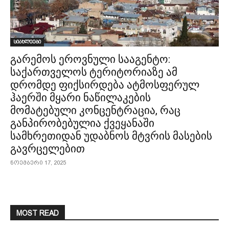
სიახლეები
გარემოს ეროვნული სააგენტო:
საქართველოს ტერიტორიაზე ამ
დრომდე ფიქსირდება ატმოსფერულ
ჰაერში მყარი ნაწილაკების
მომატებული კონცენტრაცია, რაც
განპირობებულია ქვეყანაში
სამხრეთიდან უდაბნოს მტვრის მასების
გავრცელებით
ნოემბერი 17, 2025
MOST READ