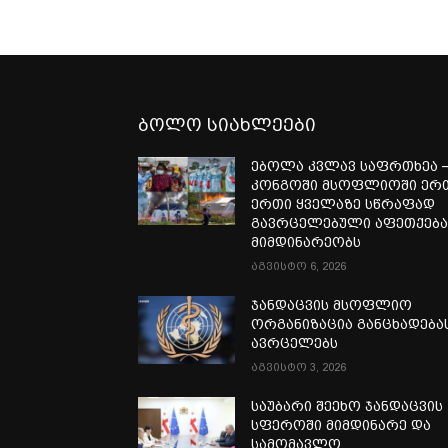
ბოლო სიახლეები
ებოლა კვლავ საფრთხეა 
კონგოში მსოფლიოში ერ
ერთი ყველაზე სწრაფად
გავრცელებული აფეთქებ
მიმდინარეობს
აგვისტო 6, 2026
ჯანდაცვის მსოფლიო
ორგანიზაცია განცხადება
ავრცელებს
აგვისტო 3, 2026
საუბარი შეეხო ჯანდაცვის
სფეროში მიმდინარე და
სამომავლო