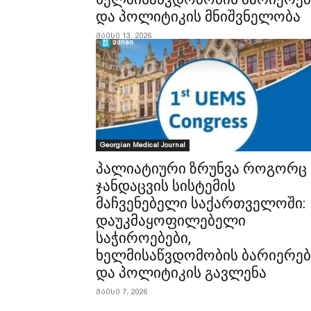
და პოლიტიკის მნიშვნელობა
მაისი 13, 2026
Georgian Medical Journal
პალიატიური ზრუნვა როგორც
ჯანდაცვის სისტემის
მაჩვენებელი საქართველოში:
დაუკმაყოფილებელი
საჭიროებები,
ხელმისაწვდომობის ბარიერებ
და პოლიტიკის გავლენა
მაისი 7, 2026