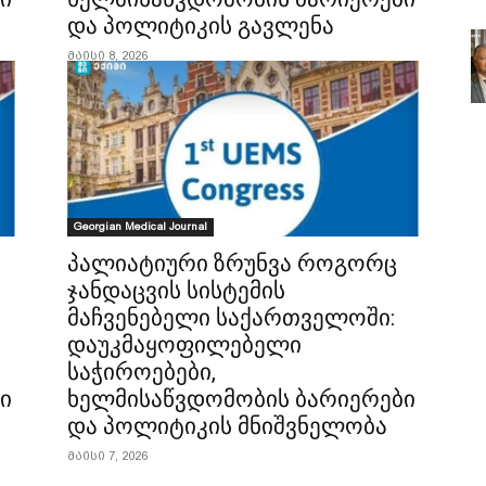
და პოლიტიკის გავლენა
მაისი 8, 2026
Georgian Medical Journal
პალიატიური ზრუნვა როგორც
ჯანდაცვის სისტემის
მაჩვენებელი საქართველოში:
დაუკმაყოფილებელი
საჭიროებები,
ი
ხელმისაწვდომობის ბარიერები
და პოლიტიკის მნიშვნელობა
მაისი 7, 2026