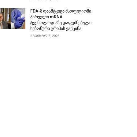
FDA-მ დაამტკიცა მსოფლიოში
პირველი mRNA
ტექნოლოგიაზე დაფუძნებული
სეზონური გრიპის ვაქცინა
აგვისტო 6, 2026