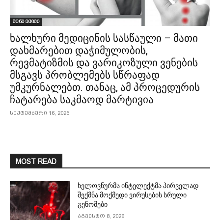
შენი ექიმი
ხალხური მედიცინის სასწაული – მათი
დახმარებით დაჭიმულობის,
რევმატიზმის და ვარიკოზული ვენების
მსგავს პრობლემებს სწრაფად
უმკურნალებთ. თანაც, ამ პროცედურის
ჩატარება საკმაოდ მარტივია
სექტემბერი 16, 2025
MOST READ
ხელოვნურმა ინტელექტმა პირველად
შექმნა მოქმედი ვირუსების სრული
გენომები
აგვისტო 8, 2026