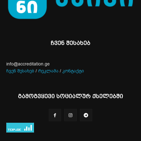
ჩვენ შესახებ
info@accreditation.ge
ჩვენ შესახებ
/
რეკლამა
/
კონტაქტი
გამოგვყევი სოციალურ ქსელებში