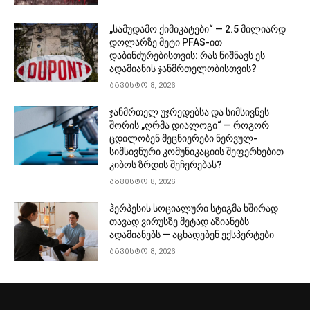
„სამუდამო ქიმიკატები“ — 2.5 მილიარდ
დოლარზე მეტი PFAS-ით
დაბინძურებისთვის: რას ნიშნავს ეს
ადამიანის ჯანმრთელობისთვის?
აგვისტო 8, 2026
ჯანმრთელ უჯრედებსა და სიმსივნეს
შორის „ღრმა დიალოგი“ — როგორ
ცდილობენ მეცნიერები ნერვულ-
სიმსივნური კომუნიკაციის შეფერხებით
კიბოს ზრდის შეჩერებას?
აგვისტო 8, 2026
ჰერპესის სოციალური სტიგმა ხშირად
თავად ვირუსზე მეტად აზიანებს
ადამიანებს — აცხადებენ ექსპერტები
აგვისტო 8, 2026