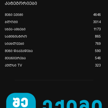
კატეგორიები
შენი ექიმი
4646
ბლოგი
3014
სხვა-ამბები
1173
სამინისტრო
865
სიახლეები
769
შენი დაავადება
590
მეცნიერება
546
პულსი TV
323