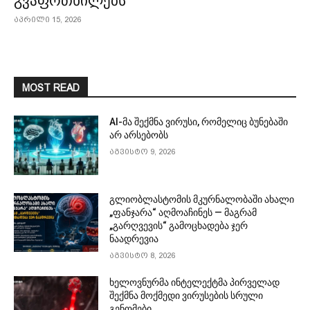
გვაფრთხილებს
აპრილი 15, 2026
MOST READ
AI-მა შექმნა ვირუსი, რომელიც ბუნებაში
არ არსებობს
აგვისტო 9, 2026
გლიობლასტომის მკურნალობაში ახალი
„ფანჯარა“ აღმოაჩინეს — მაგრამ
„გარღვევის“ გამოცხადება ჯერ
ნაადრევია
აგვისტო 8, 2026
ხელოვნურმა ინტელექტმა პირველად
შექმნა მოქმედი ვირუსების სრული
გენომები