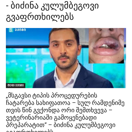
- ბიძინა კულუმბეგოვი
გვაფრთხილებს
შენი ექიმი
„მსგავსი ტიპის პროცედურების
ჩატარება სახიფათოა – სულ რამდენიმე
თვის წინ გვქონდა ორი შემთხვევა –
ვეტერინარიაში გამოყენებადი
პრეპარატით“ – ბიძინა კულუმბეგოვი