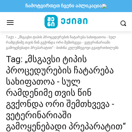
ჩამოტვირთეთ ჩვენი აპლიკაცია
Tags
„მსგავსი ტიპის პროცედურების ჩატარება სახიფათოა - სულ
რამდენიმე თვის წინ გვქონდა ორი შემთხვევა - ვეტერინარიაში
გამოყენებადი პრეპარატით“ - ბიძინა კულუმბეგოვი გვაფრთხილებს
Tag:
„მსგავსი ტიპის
პროცედურების ჩატარება
სახიფათოა - სულ
რამდენიმე თვის წინ
გვქონდა ორი შემთხვევა -
ვეტერინარიაში
გამოყენებადი პრეპარატით“