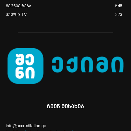
მეცნიერება
548
პულსი TV
323
ჩვენ შესახებ
info@accreditation.ge