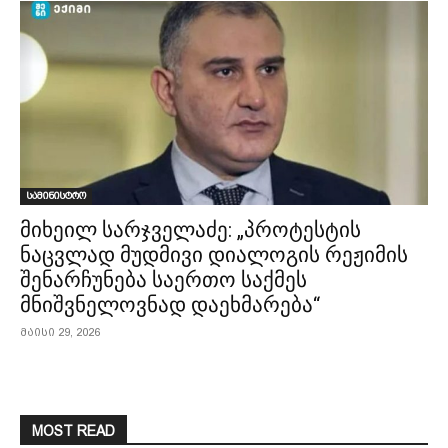
სამინისტრო
მიხეილ სარჯველაძე: „პროტესტის
ნაცვლად მუდმივი დიალოგის რეჟიმის
შენარჩუნება საერთო საქმეს
მნიშვნელოვნად დაეხმარება“
მაისი 29, 2026
MOST READ