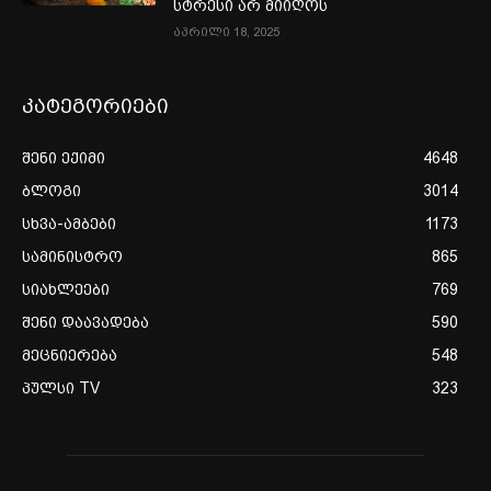
სტრესი არ მიიღოს
აპრილი 18, 2025
კატეგორიები
შენი ექიმი
4648
ბლოგი
3014
სხვა-ამბები
1173
სამინისტრო
865
სიახლეები
769
შენი დაავადება
590
მეცნიერება
548
პულსი TV
323