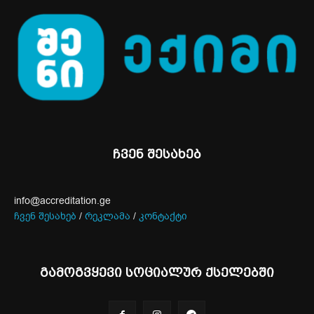
ჩვენ შესახებ
info@accreditation.ge
ჩვენ შესახებ
/
რეკლამა
/
კონტაქტი
გამოგვყევი სოციალურ ქსელებში