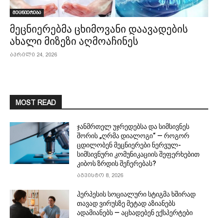
მეცნიერება
მეცნიერებმა ცხიმოვანი დაავადების
ახალი მიზეზი აღმოაჩინეს
აპრილი 24, 2026
MOST READ
ჯანმრთელ უჯრედებსა და სიმსივნეს
შორის „ღრმა დიალოგი“ — როგორ
ცდილობენ მეცნიერები ნერვულ-
სიმსივნური კომუნიკაციის შეფერხებით
კიბოს ზრდის შეჩერებას?
აგვისტო 8, 2026
ჰერპესის სოციალური სტიგმა ხშირად
თავად ვირუსზე მეტად აზიანებს
ადამიანებს — აცხადებენ ექსპერტები