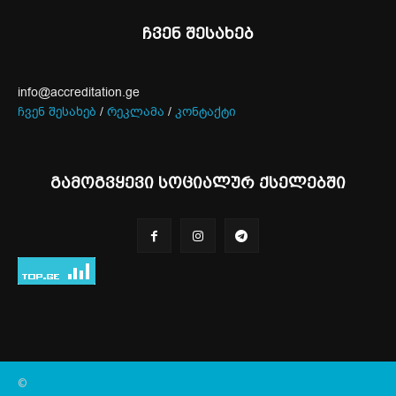
ჩვენ შესახებ
info@accreditation.ge
ჩვენ შესახებ
/
რეკლამა
/
კონტაქტი
გამოგვყევი სოციალურ ქსელებში
©