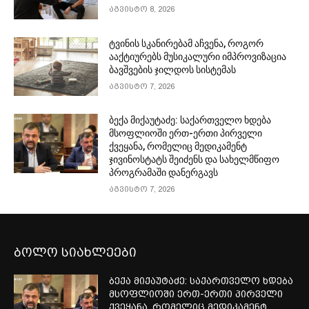
აგვისტო 8, 2026
ტვინის სკანირებამ აჩვენა, როგორ
ააქტიურებს მუსიკალური იმპროვიზაცია
ბავშვების ჯილდოს სისტემას
აგვისტო 7, 2026
ბექა მიქაუტაძე: საქართველო ხდება
მსოფლიოში ერთ-ერთი პირველი
ქვეყანა, რომელიც მედიკამენტ
ჯივინოსტატს შეიძენს და სახელმწიფო
პროგრამაში დანერგავს
აგვისტო 7, 2026
ბოლო სიახლეები
ბექა მიქაუტაძე: საქართველო ხდება
მსოფლიოში ერთ-ერთი პირველი
ქვეყანა, რომელიც მედიკამენტ