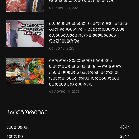
ტრიქინელოზი დაფიქსირდა
იანვარი 29, 2025
მომაკვდინებელი პარაზიტი, ბავშვი
გარდაიცვალა – საქართველოში
შოკისმომგვრელი შემთხვევა
დაფიქსირდა
მაისი 13, 2025
როგორ ვიკვებოთ მარხვის
დასრულების შემდეგ – როგორ
უნდა მოხდეს სწორად მარხვის
დასრულება, რომ ორგანიზმმა
სტრესი არ მიიღოს
აპრილი 18, 2025
კატეგორიები
შენი ექიმი
4644
ბლოგი
3014