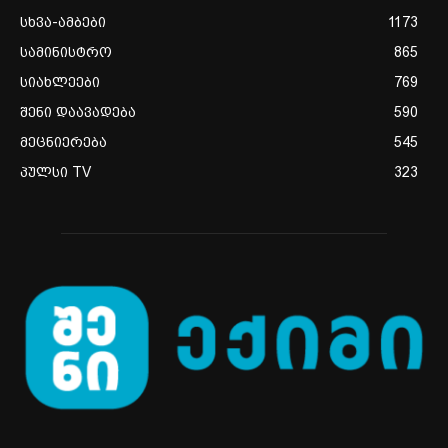
სხვა-ამბები
1173
სამინისტრო
865
სიახლეები
769
შენი დაავადება
590
მეცნიერება
545
პულსი TV
323