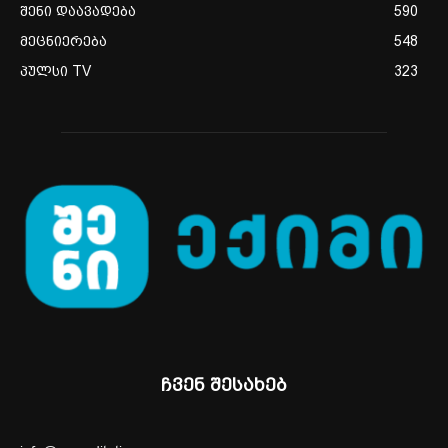
შენი დაავადება
590
მეცნიერება
548
პულსი TV
323
ჩვენ შესახებ