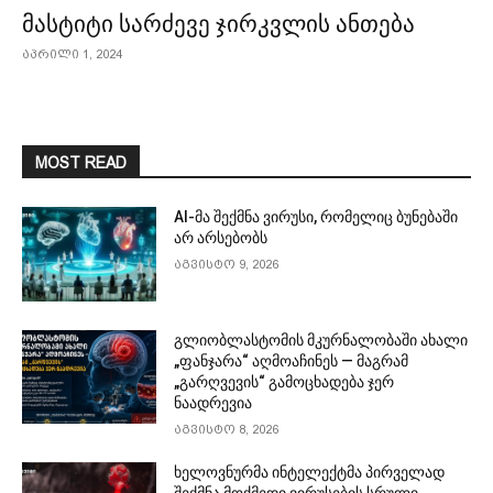
მასტიტი სარძევე ჯირკვლის ანთება
აპრილი 1, 2024
MOST READ
AI-მა შექმნა ვირუსი, რომელიც ბუნებაში
არ არსებობს
აგვისტო 9, 2026
გლიობლასტომის მკურნალობაში ახალი
„ფანჯარა“ აღმოაჩინეს — მაგრამ
„გარღვევის“ გამოცხადება ჯერ
ნაადრევია
აგვისტო 8, 2026
ხელოვნურმა ინტელექტმა პირველად
შექმნა მოქმედი ვირუსების სრული