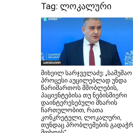
Tag:
ლოკალური
სამინისტრო
მიხეილ სარჯველაძე: „სამუშაო
პროცესი აუცილებლად უნდა
წარიმართოს მშობლების,
პაციენტებისა თუ ნებისმიერი
დაინტერესებული მხარის
ჩართულობით, რათა
კონკრეტული, ლოკალური,
თუნდაც პრობლემების გადაჭ
მოხდეს“