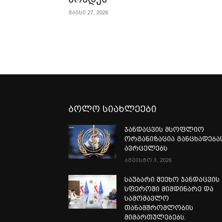
მაისი 27, 2026
ბოლო სიახლეები
ჯანდაცვის მსოფლიო
ორგანიზაცია განცხადება
ავრცელებს
აგვისტო 3, 2026
საუბარი შეეხო ჯანდაცვის
სფეროში მიმდინარე და
სამომავლო
თანამშრომლობის
მიმართულებებს.