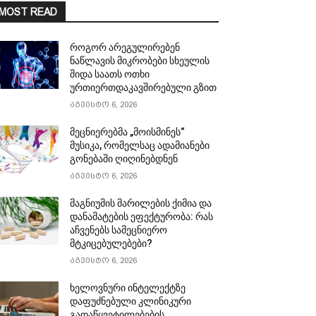
MOST READ
როგორ არეგულირებენ
ნაწლავის მიკრობები სხეულის
შიდა საათს ოთხი
ურთიერთდაკავშირებული გზით
აგვისტო 6, 2026
მეცნიერებმა „მოისმინეს“
მუსიკა, რომელსაც ადამიანები
გონებაში ღიღინებდნენ
აგვისტო 6, 2026
მაგნიუმის მარილების ქიმია და
დანამატების ეფექტურობა: რას
აჩვენებს სამეცნიერო
მტკიცებულებები?
აგვისტო 6, 2026
ხელოვნური ინტელექტზე
დაფუძნებული კლინიკური
გადაწყვეტილებების