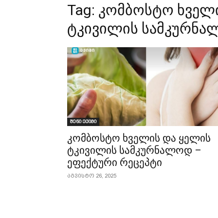
Tag:
კომბოსტო ხველი
ტკივილის სამკურნალ
შენი ექიმი
კომბოსტო ხველის და ყელის
ტკივილის სამკურნალოდ –
ეფექტური რეცეპტი
აგვისტო 26, 2025