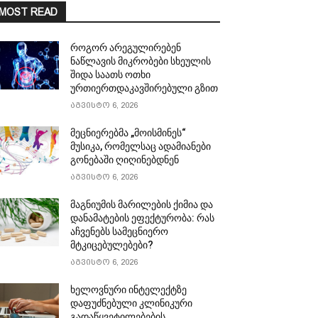
MOST READ
როგორ არეგულირებენ
ნაწლავის მიკრობები სხეულის
შიდა საათს ოთხი
ურთიერთდაკავშირებული გზით
აგვისტო 6, 2026
მეცნიერებმა „მოისმინეს“
მუსიკა, რომელსაც ადამიანები
გონებაში ღიღინებდნენ
აგვისტო 6, 2026
მაგნიუმის მარილების ქიმია და
დანამატების ეფექტურობა: რას
აჩვენებს სამეცნიერო
მტკიცებულებები?
აგვისტო 6, 2026
ხელოვნური ინტელექტზე
დაფუძნებული კლინიკური
გადაწყვეტილებების