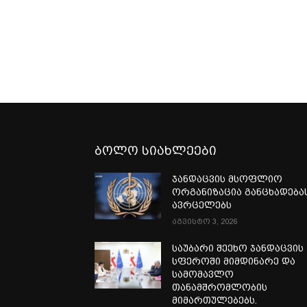
ბოლო სიახლეები
ჯანდაცვის მსოფლიო
ორგანიზაცია განცხადება
ავრცელებს
აგვისტო 3, 2026
საუბარი შეეხო ჯანდაცვის
სფეროში მიმდინარე და
სამომავლო
თანამშრომლობის
მიმართულებებს.