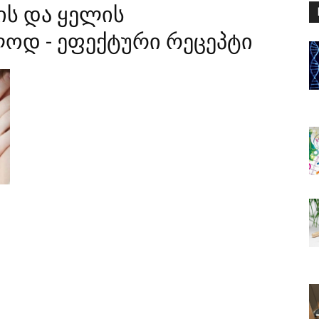
ს და ყელის
ოდ - ეფექტური რეცეპტი