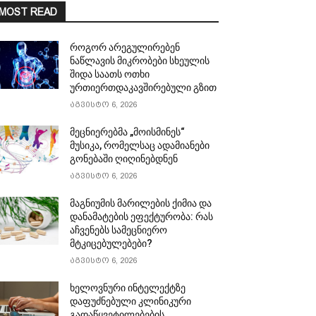
MOST READ
როგორ არეგულირებენ
ნაწლავის მიკრობები სხეულის
შიდა საათს ოთხი
ურთიერთდაკავშირებული გზით
აგვისტო 6, 2026
მეცნიერებმა „მოისმინეს“
მუსიკა, რომელსაც ადამიანები
გონებაში ღიღინებდნენ
აგვისტო 6, 2026
მაგნიუმის მარილების ქიმია და
დანამატების ეფექტურობა: რას
აჩვენებს სამეცნიერო
მტკიცებულებები?
აგვისტო 6, 2026
ხელოვნური ინტელექტზე
დაფუძნებული კლინიკური
გადაწყვეტილებების