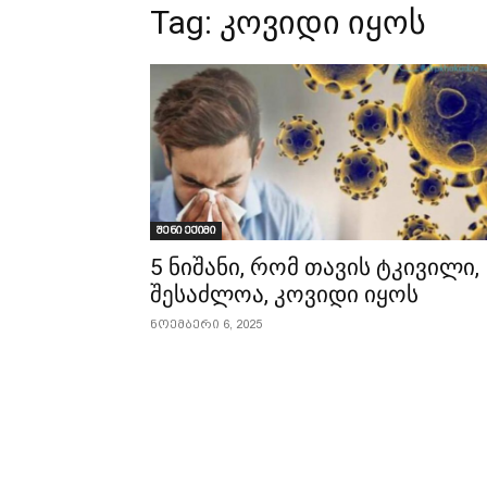
Tag:
კოვიდი იყოს
შენი ექიმი
5 ნიშანი, რომ თავის ტკივილი,
შესაძლოა, კოვიდი იყოს
ნოემბერი 6, 2025