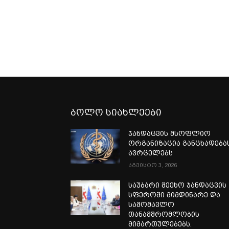
ბოლო სიახლეები
ჯანდაცვის მსოფლიო
ორგანიზაცია განცხადება
ავრცელებს
აგვისტო 3, 2026
საუბარი შეეხო ჯანდაცვის
სფეროში მიმდინარე და
სამომავლო
თანამშრომლობის
მიმართულებებს.