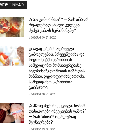
MOST READ
„95% გამორჩათ“? — რას ამბობს
რეალურად ახალი კვლევა
ძუძუს კიბოს სკრინინგზე?
აგვისტო 7, 2026
დაავადებების ადრეული
გამოვლენის, პრევენციისა და
რეგიონებში ხარისხიან
სამედიცინო მომსახურებაზე
ხელმისაწვდომობის გაზრდის
მიზნით, დედოფლისწყაროში,
სამედიცინო სკრინინგი
გაიმართა
აგვისტო 7, 2026
„200-ზე მეტი სიკვდილი წონის
დასაკლები ინექციების გამო?“
— რას ამბობს რეალურად
მეცნიერება?
აგვისტო 6, 2026