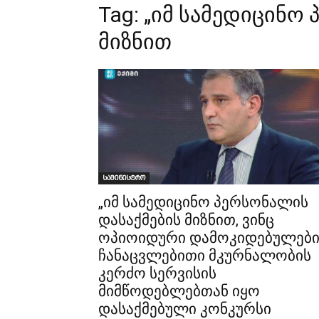
Tag:
„იმ სამედიცინო
მიზნით
სამინისტრო
„იმ სამედიცინო პერსონალის
დასაქმების მიზნით, ვინც
ოპიოიდური დამოკიდებულები
ჩანაცვლებითი მკურნალობის
კერძო სერვისის
მიმწოდებლებთან იყო
დასაქმებული კონკურსი