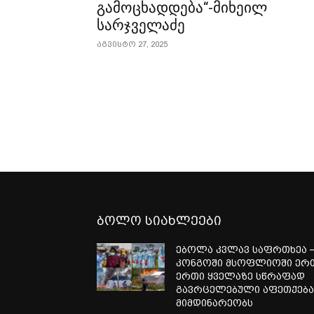
გამოცხადდება“-მიხეილ
სარჯველაძე
აგვისტო 27, 2025
ბოლო სიახლეები
ებოლა კვლავ საფრთხეა 
კონგოში მსოფლიოში ერ
ერთი ყველაზე სწრაფად
გავრცელებული აფეთქებ
მიმდინარეობს