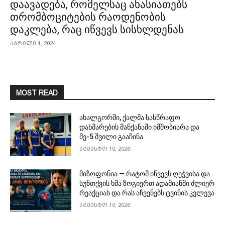
დაავადება, რომელსაც ახასიათებს
თრომბოციტების რაოდენობის
დაკლება, რაც იწვევს სისხლდენას
აპრილი 1, 2024
MOST READ
ახალგორში, ქალმა სასწრაფო
დახმარების მანქანაში იმშობიარა და
მე-5 შვილი გააჩინა
აგვისტო 10, 2026
მიზოფონია — რატომ იწვევს ღეჭვისა და
სუნთქვის ხმა ზოგიერთ ადამიანში ძლიერ
რეაქციას და რას აჩვენებს ტვინის კვლევა
აგვისტო 10, 2026