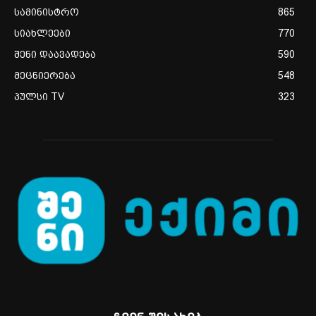
სამინისტრო
865
სიახლეები
770
შენი დაავადება
590
მეცნიერება
548
პულსი TV
323