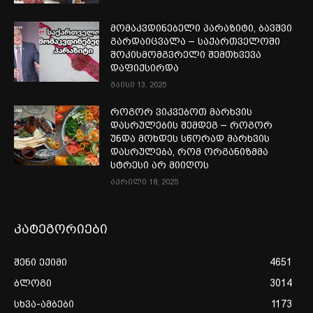
მომაკვდინებელი პარაზიტი, ბავშვი
გარდაიცვალა – საქართველოში
შოკისმომგვრელი შემთხვევა
დაფიქსირდა
მაისი 13, 2025
როგორ ვიკვებოთ მარხვის
დასრულების შემდეგ – როგორ
უნდა მოხდეს სწორად მარხვის
დასრულება, რომ ორგანიზმმა
სტრესი არ მიიღოს
აპრილი 18, 2025
კატეგორიები
შენი ექიმი
4651
ბლოგი
3014
სხვა-ამბები
1173