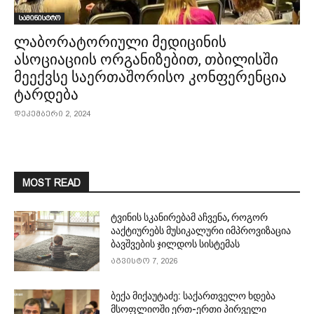
სამინისტრო
ლაბორატორიული მედიცინის
ასოციაციის ორგანიზებით, თბილისში
მეექვსე საერთაშორისო კონფერენცია
ტარდება
დეკემბერი 2, 2024
MOST READ
ტვინის სკანირებამ აჩვენა, როგორ
ააქტიურებს მუსიკალური იმპროვიზაცია
ბავშვების ჯილდოს სისტემას
აგვისტო 7, 2026
ბექა მიქაუტაძე: საქართველო ხდება
მსოფლიოში ერთ-ერთი პირველი