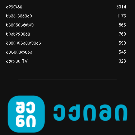
ბლოგი
3014
სხვა-ამბები
1173
სამინისტრო
865
სიახლეები
769
შენი დაავადება
590
მეცნიერება
545
პულსი TV
323