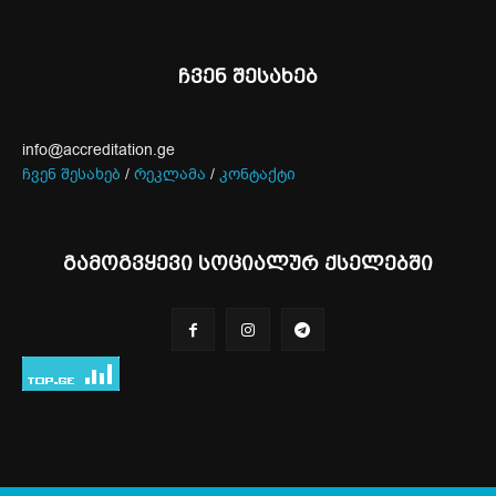
ჩვენ შესახებ
info@accreditation.ge
ჩვენ შესახებ
/
რეკლამა
/
კონტაქტი
გამოგვყევი სოციალურ ქსელებში