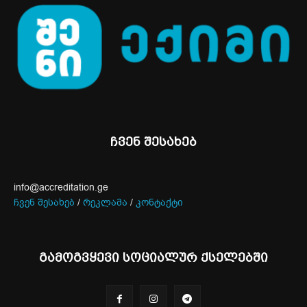
ჩვენ შესახებ
info@accreditation.ge
ჩვენ შესახებ
/
რეკლამა
/
კონტაქტი
გამოგვყევი სოციალურ ქსელებში