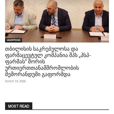
სიახლეები
თბილისის საკრებულოსა და
ფარმაცევტულ კომპანია შპს „პსპ-
ფარმას“ შორის
ურთიერთთანამშრომლობის
მემორანდუმი გაფორმდა
მაისი 19, 2026
MOST READ