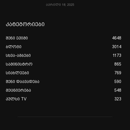
აპრილი 18, 2025
კატეგორიები
შენი ექიმი
4648
ბლოგი
3014
სხვა-ამბები
1173
სამინისტრო
865
სიახლეები
769
შენი დაავადება
590
მეცნიერება
548
პულსი TV
323